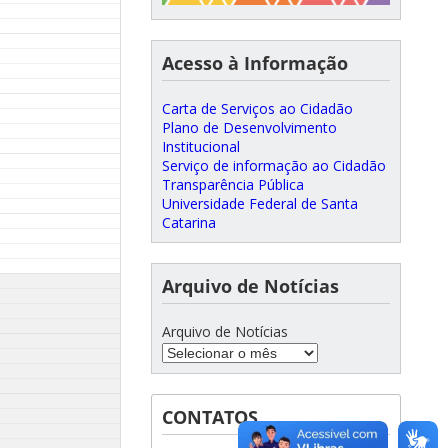
Acesso à Informação
Carta de Serviços ao Cidadão
Plano de Desenvolvimento
Institucional
Serviço de informação ao Cidadão
Transparência Pública
Universidade Federal de Santa
Catarina
Arquivo de Notícias
Arquivo de Notícias
CONTATOS