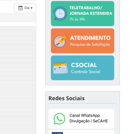
Dia
Redes Sociais