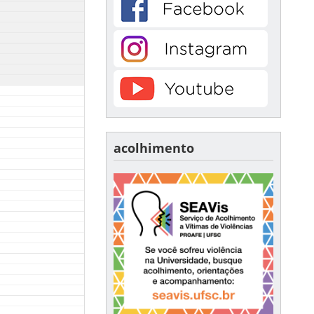
acolhimento