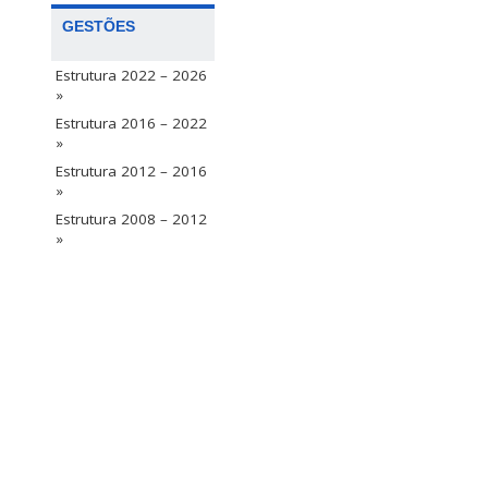
GESTÕES
Estrutura 2022 – 2026
»
Estrutura 2016 – 2022
»
Estrutura 2012 – 2016
»
Estrutura 2008 – 2012
»