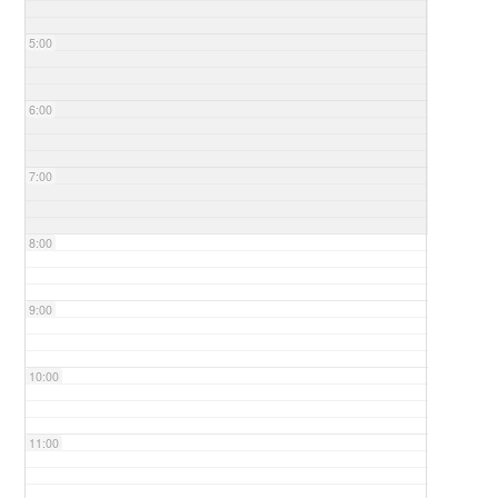
5:00
6:00
7:00
8:00
9:00
10:00
11:00