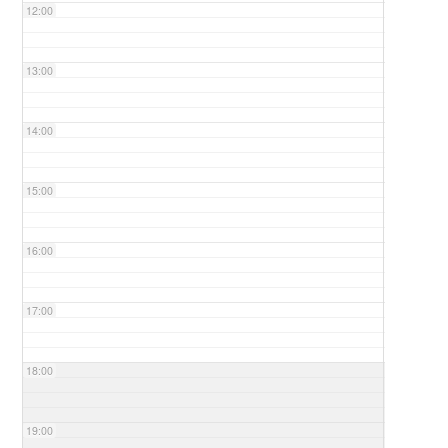
12:00
13:00
14:00
15:00
16:00
17:00
18:00
19:00