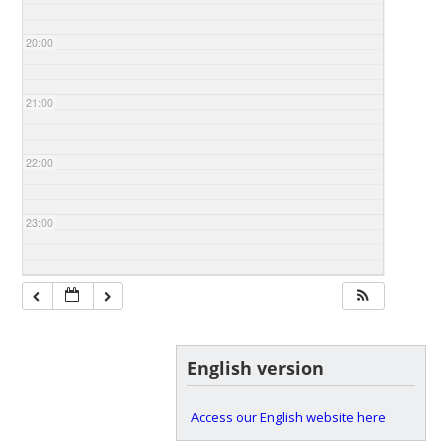
20:00
21:00
22:00
23:00
English version
Access our English website here