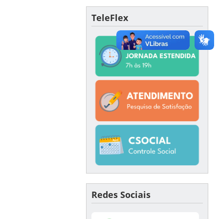
TeleFlex
Redes Sociais