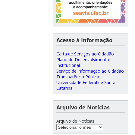
Acesso à Informação
Carta de Serviços ao Cidadão
Plano de Desenvolvimento
Institucional
Serviço de informação ao Cidadão
Transparência Pública
Universidade Federal de Santa
Catarina
Arquivo de Notícias
Arquivo de Notícias