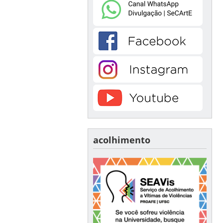
acolhimento