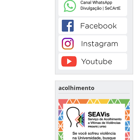
acolhimento