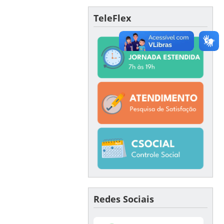
TeleFlex
Redes Sociais