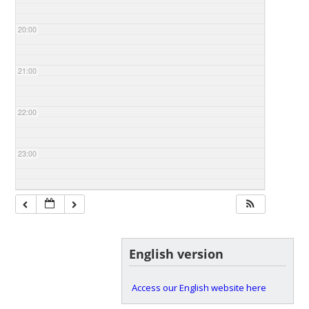
20:00
21:00
22:00
23:00
English version
Access our English website here