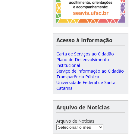
Acesso à Informação
Carta de Serviços ao Cidadão
Plano de Desenvolvimento
Institucional
Serviço de informação ao Cidadão
Transparência Pública
Universidade Federal de Santa
Catarina
Arquivo de Notícias
Arquivo de Notícias