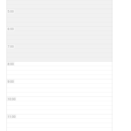
5:00
6:00
7:00
8:00
9:00
10:00
11:00