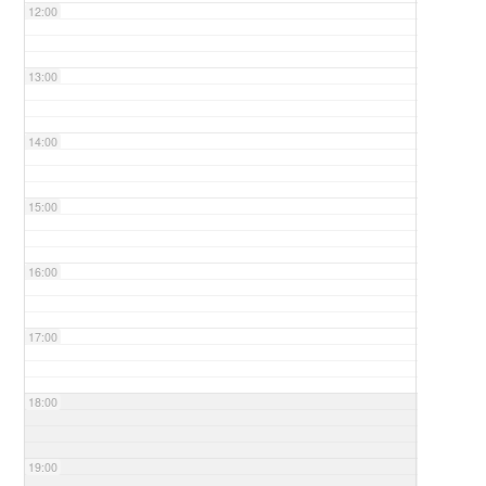
12:00
13:00
14:00
15:00
16:00
17:00
18:00
19:00