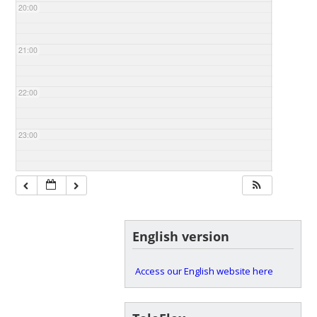
20:00
21:00
22:00
23:00
English version
Access our English website here