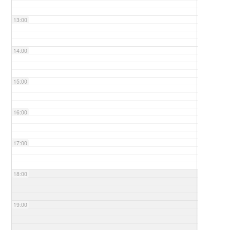
13:00
14:00
15:00
16:00
17:00
18:00
19:00