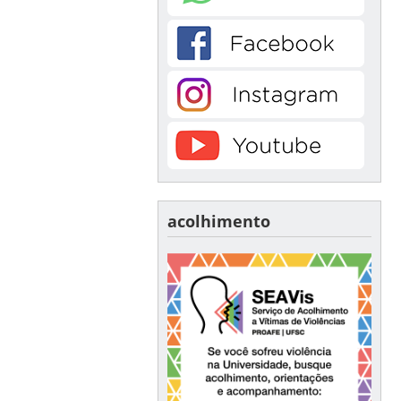
acolhimento