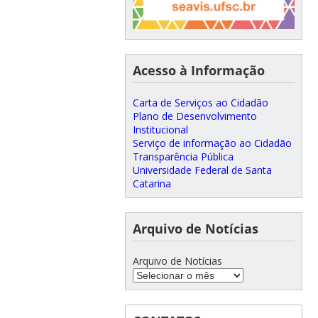
Acesso à Informação
Carta de Serviços ao Cidadão
Plano de Desenvolvimento
Institucional
Serviço de informação ao Cidadão
Transparência Pública
Universidade Federal de Santa
Catarina
Arquivo de Notícias
Arquivo de Notícias