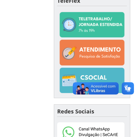
TeleFlex
Redes Sociais