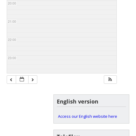
20:00
21:00
22:00
23:00
English version
Access our English website here