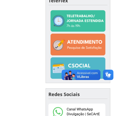
TeleFlex
Redes Sociais