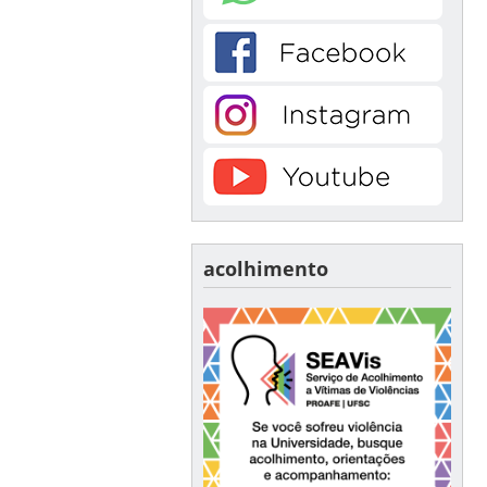
acolhimento