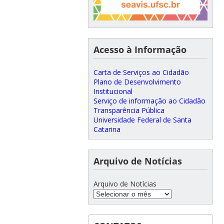
Acesso à Informação
Carta de Serviços ao Cidadão
Plano de Desenvolvimento
Institucional
Serviço de informação ao Cidadão
Transparência Pública
Universidade Federal de Santa
Catarina
Arquivo de Notícias
Arquivo de Notícias