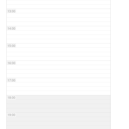
13:00
14:00
15:00
16:00
17:00
18:00
19:00