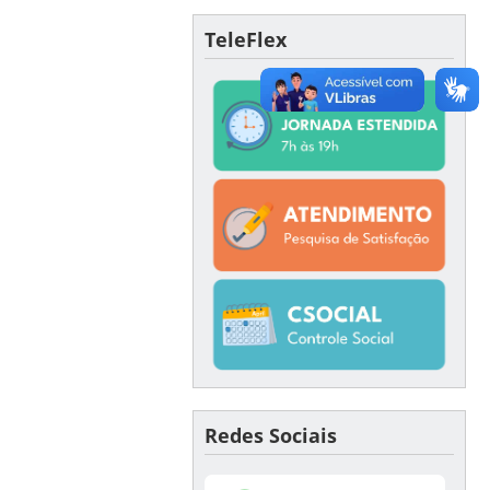
TeleFlex
Redes Sociais