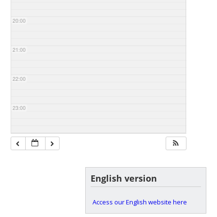
20:00
21:00
22:00
23:00
English version
Access our English website here