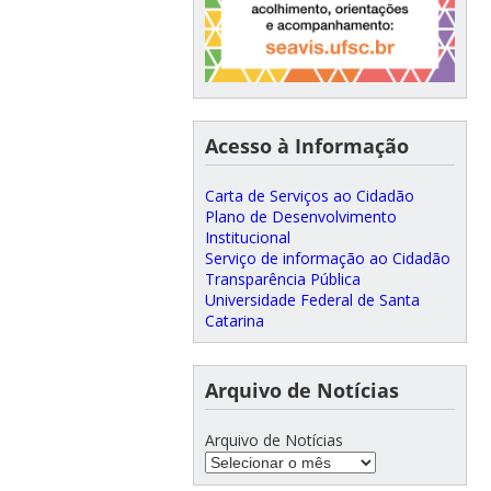
Acesso à Informação
Carta de Serviços ao Cidadão
Plano de Desenvolvimento
Institucional
Serviço de informação ao Cidadão
Transparência Pública
Universidade Federal de Santa
Catarina
Arquivo de Notícias
Arquivo de Notícias