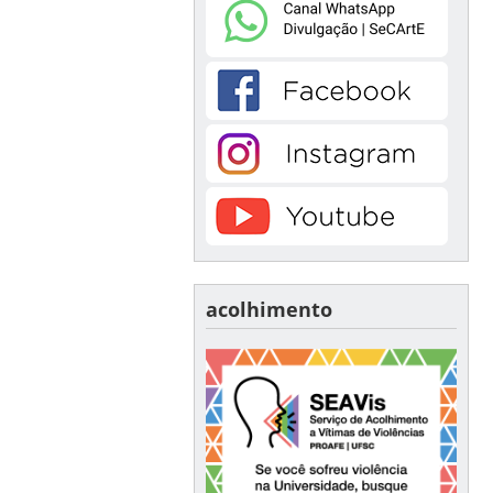
acolhimento