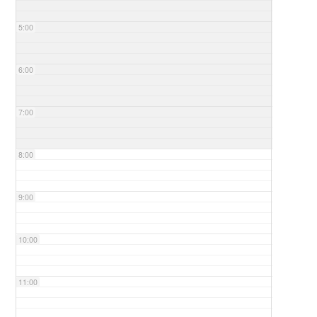
5:00
6:00
7:00
8:00
9:00
10:00
11:00