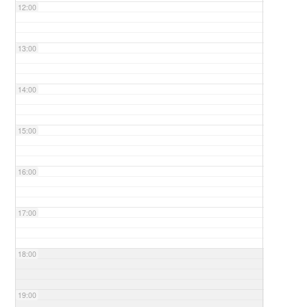
12:00
13:00
14:00
15:00
16:00
17:00
18:00
19:00