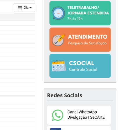
Dia
Redes Sociais