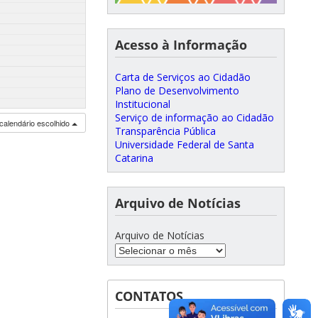
Acesso à Informação
Carta de Serviços ao Cidadão
Plano de Desenvolvimento
Institucional
Serviço de informação ao Cidadão
calendário escolhido
Transparência Pública
Universidade Federal de Santa
Catarina
Arquivo de Notícias
Arquivo de Notícias
CONTATOS