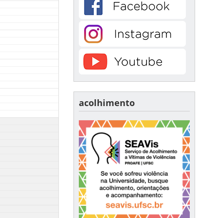
acolhimento