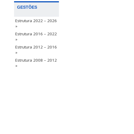
GESTÕES
Estrutura 2022 – 2026
»
Estrutura 2016 – 2022
»
Estrutura 2012 – 2016
»
Estrutura 2008 – 2012
»