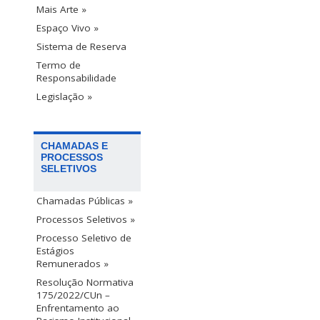
Mais Arte »
Espaço Vivo »
Sistema de Reserva
Termo de
Responsabilidade
Legislação »
CHAMADAS E
PROCESSOS
SELETIVOS
Chamadas Públicas »
Processos Seletivos »
Processo Seletivo de
Estágios
Remunerados »
Resolução Normativa
175/2022/CUn –
Enfrentamento ao