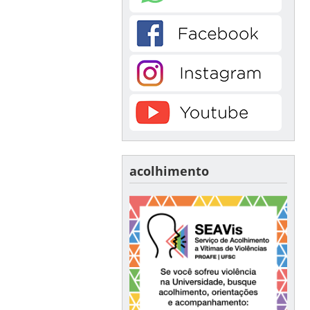
acolhimento