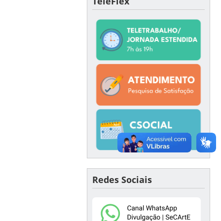
TeleFlex
Redes Sociais