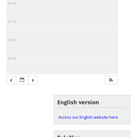
20:00
21:00
22:00
23:00
English version
Access our English website here