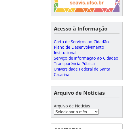
Acesso à Informação
Carta de Serviços ao Cidadão
Plano de Desenvolvimento
Institucional
Serviço de informação ao Cidadão
Transparência Pública
Universidade Federal de Santa
Catarina
Arquivo de Notícias
Arquivo de Notícias