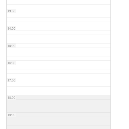
13:00
14:00
15:00
16:00
17:00
18:00
19:00