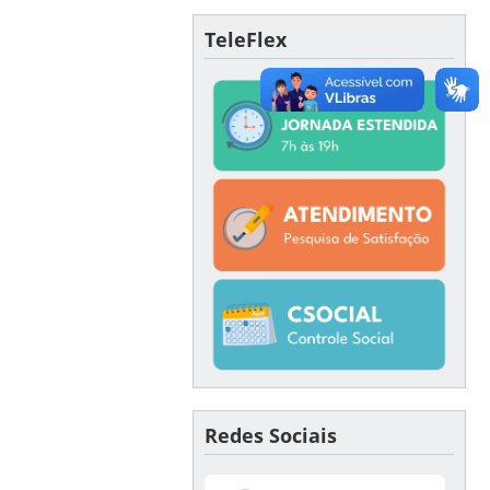
TeleFlex
Redes Sociais