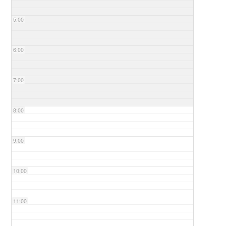
5:00
6:00
7:00
8:00
9:00
10:00
11:00