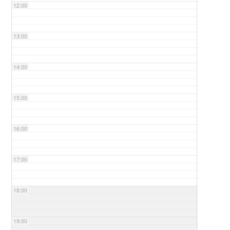
12:00
13:00
14:00
15:00
16:00
17:00
18:00
19:00