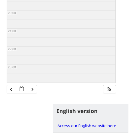
20:00
21:00
22:00
23:00
English version
Access our English website here