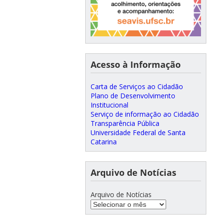
Acesso à Informação
Carta de Serviços ao Cidadão
Plano de Desenvolvimento
Institucional
Serviço de informação ao Cidadão
Transparência Pública
Universidade Federal de Santa
Catarina
Arquivo de Notícias
Arquivo de Notícias