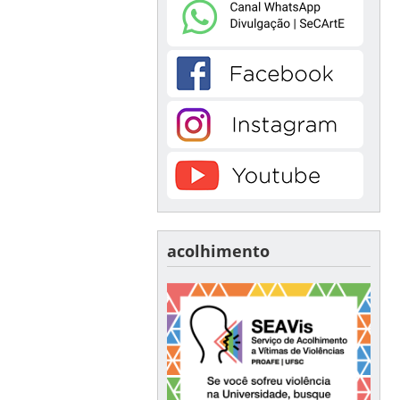
acolhimento