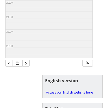
20:00
21:00
22:00
23:00
English version
Access our English website here