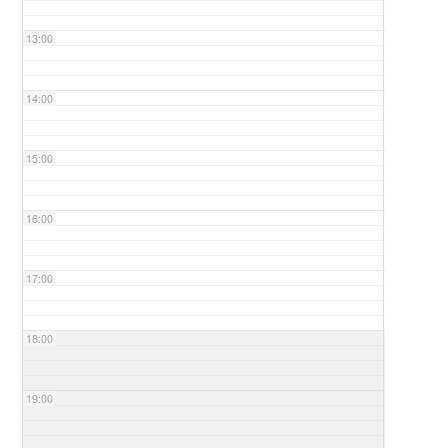
13:00
14:00
15:00
16:00
17:00
18:00
19:00