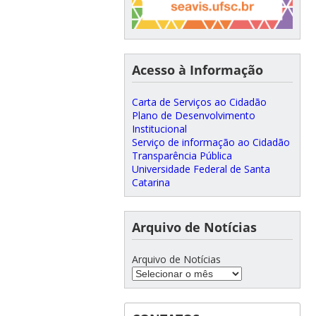
Acesso à Informação
Carta de Serviços ao Cidadão
Plano de Desenvolvimento
Institucional
Serviço de informação ao Cidadão
Transparência Pública
Universidade Federal de Santa
Catarina
Arquivo de Notícias
Arquivo de Notícias