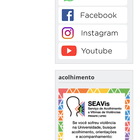
acolhimento