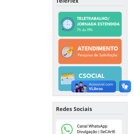
TeleFlex
Redes Sociais