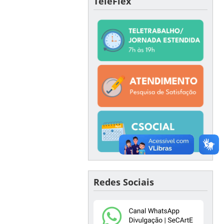
TeleFlex
Redes Sociais