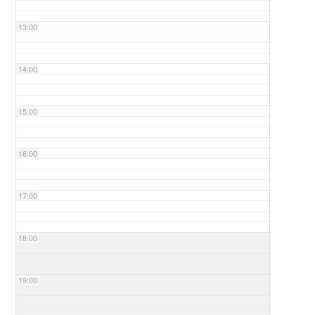
13:00
14:00
15:00
16:00
17:00
18:00
19:00