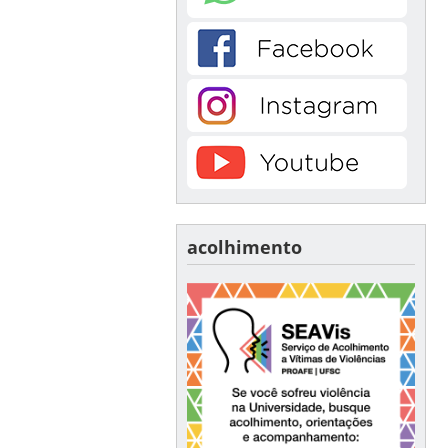
acolhimento