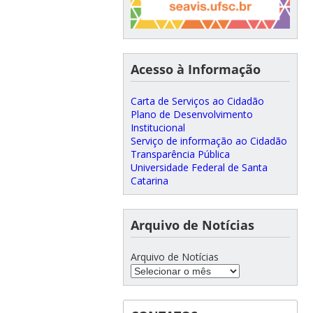
Acesso à Informação
Carta de Serviços ao Cidadão
Plano de Desenvolvimento
Institucional
Serviço de informação ao Cidadão
Transparência Pública
Universidade Federal de Santa
Catarina
Arquivo de Notícias
Arquivo de Notícias