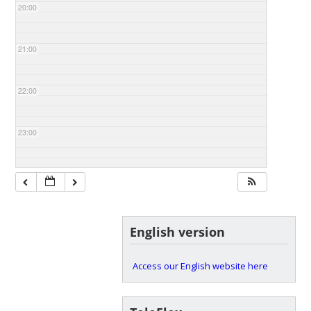
20:00
21:00
22:00
23:00
English version
Access our English website here