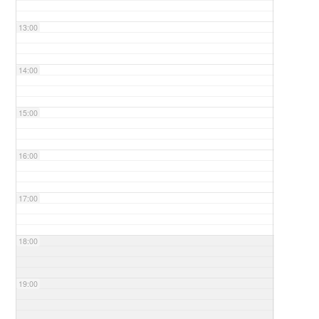
13:00
14:00
15:00
16:00
17:00
18:00
19:00