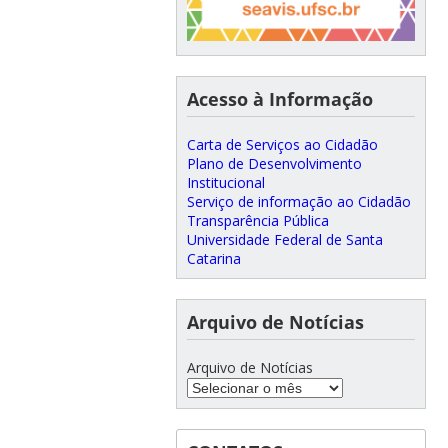
Acesso à Informação
Carta de Serviços ao Cidadão
Plano de Desenvolvimento
Institucional
Serviço de informação ao Cidadão
Transparência Pública
Universidade Federal de Santa
Catarina
Arquivo de Notícias
Arquivo de Notícias