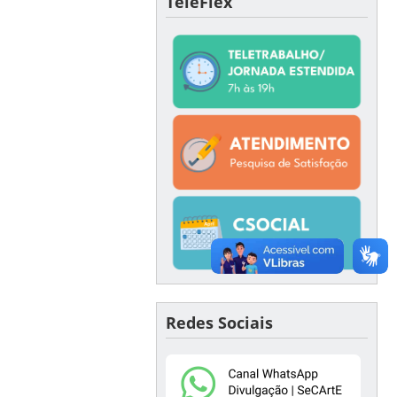
TeleFlex
Redes Sociais