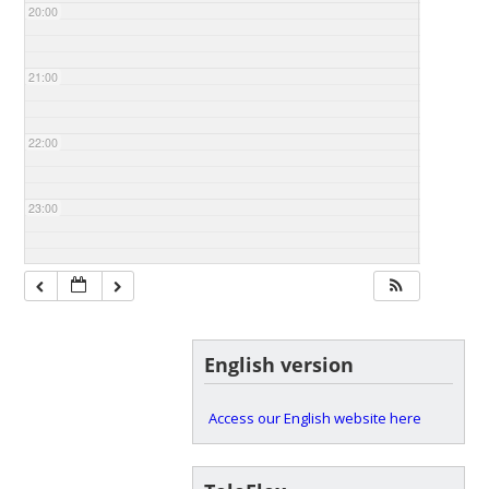
20:00
21:00
22:00
23:00
English version
Access our English website here