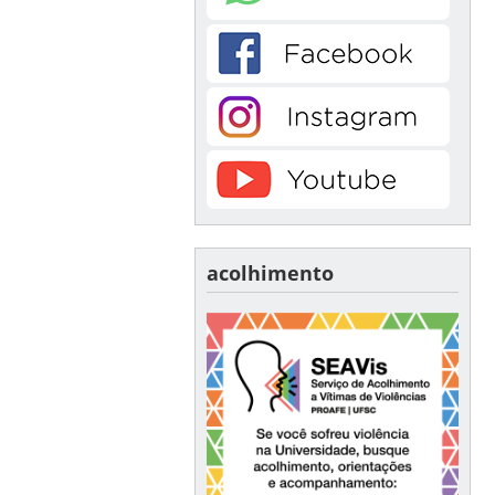
acolhimento