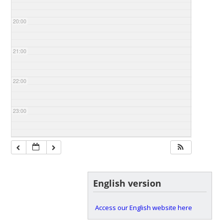
20:00
21:00
22:00
23:00
English version
Access our English website here