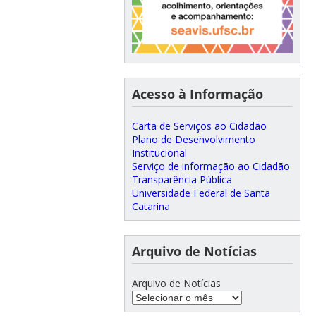
Acesso à Informação
Carta de Serviços ao Cidadão
Plano de Desenvolvimento
Institucional
Serviço de informação ao Cidadão
Transparência Pública
Universidade Federal de Santa
Catarina
Arquivo de Notícias
Arquivo de Notícias