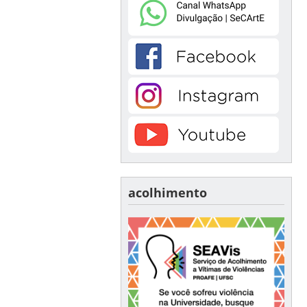
acolhimento