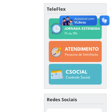
TeleFlex
Redes Sociais