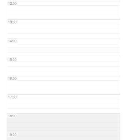
12:00
13:00
14:00
15:00
16:00
17:00
18:00
19:00