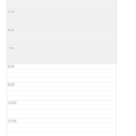
5:00
6:00
7:00
8:00
9:00
10:00
11:00