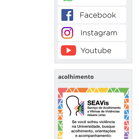
acolhimento