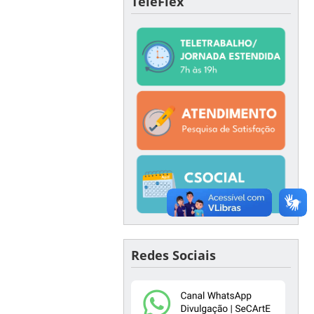
TeleFlex
Redes Sociais