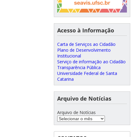
Acesso à Informação
Carta de Serviços ao Cidadão
Plano de Desenvolvimento
Institucional
Serviço de informação ao Cidadão
Transparência Pública
Universidade Federal de Santa
Catarina
Arquivo de Notícias
Arquivo de Notícias