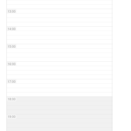
13:00
14:00
15:00
16:00
17:00
18:00
19:00