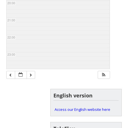
20:00
21:00
22:00
23:00
English version
Access our English website here