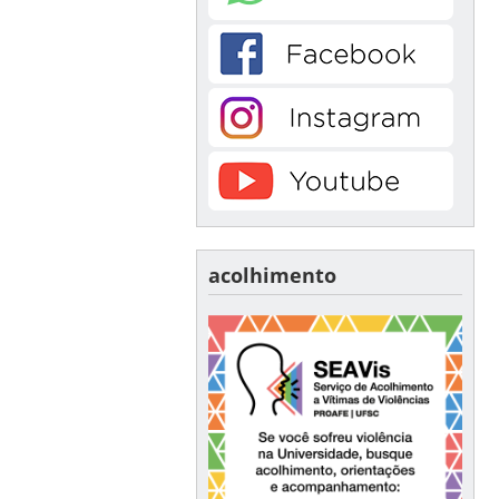
acolhimento