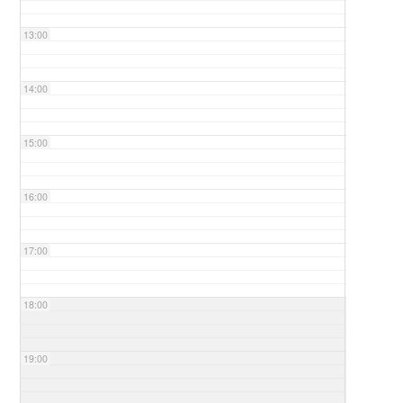
13:00
14:00
15:00
16:00
17:00
18:00
19:00