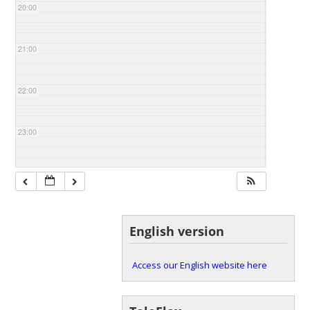
20:00
21:00
22:00
23:00
English version
Access our English website here