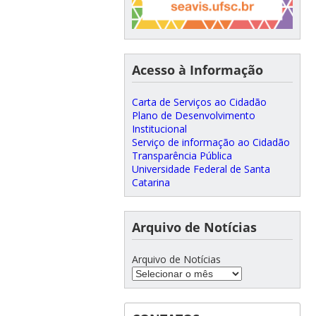
Acesso à Informação
Carta de Serviços ao Cidadão
Plano de Desenvolvimento
Institucional
Serviço de informação ao Cidadão
Transparência Pública
Universidade Federal de Santa
Catarina
Arquivo de Notícias
Arquivo de Notícias