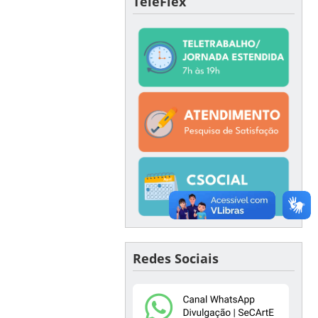
TeleFlex
Redes Sociais