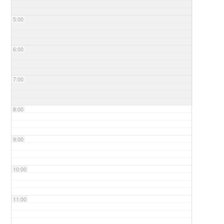
5:00
6:00
7:00
8:00
9:00
10:00
11:00