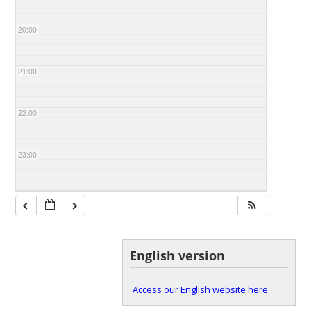
20:00
21:00
22:00
23:00
English version
Access our English website here