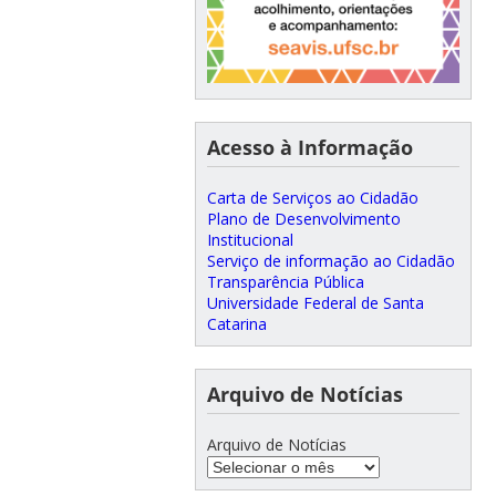
Acesso à Informação
Carta de Serviços ao Cidadão
Plano de Desenvolvimento
Institucional
Serviço de informação ao Cidadão
Transparência Pública
Universidade Federal de Santa
Catarina
Arquivo de Notícias
Arquivo de Notícias