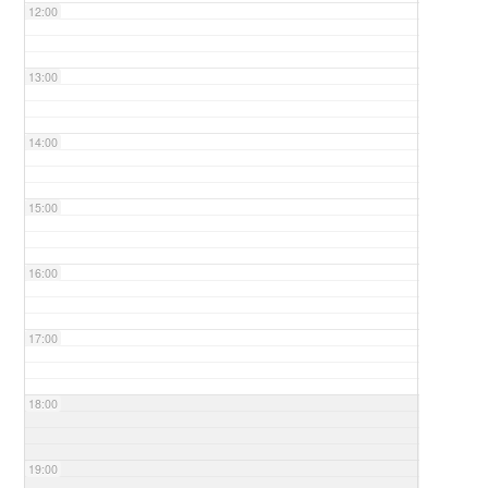
12:00
13:00
14:00
15:00
16:00
17:00
18:00
19:00