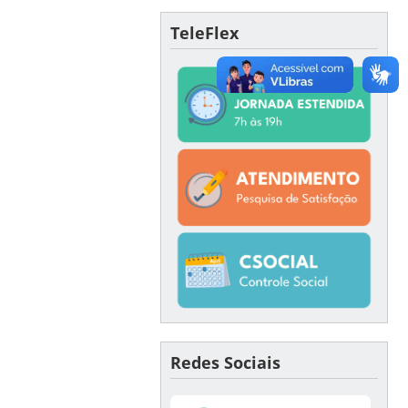
TeleFlex
Redes Sociais