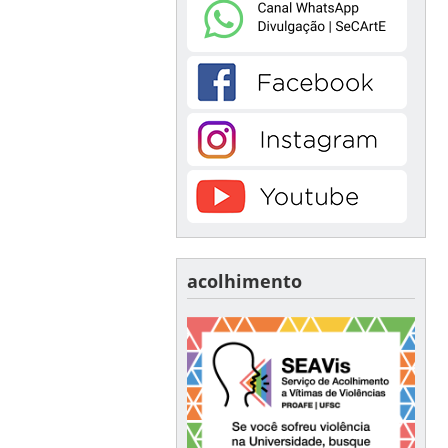
acolhimento