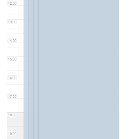
12:00
13:00
14:00
15:00
16:00
17:00
18:00
19:00