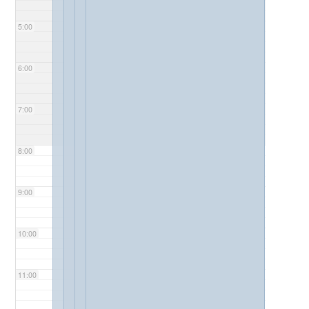
5:00
6:00
7:00
8:00
9:00
10:00
11:00