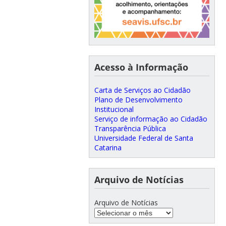
Acesso à Informação
Carta de Serviços ao Cidadão
Plano de Desenvolvimento
Institucional
Serviço de informação ao Cidadão
Transparência Pública
Universidade Federal de Santa
Catarina
Arquivo de Notícias
Arquivo de Notícias