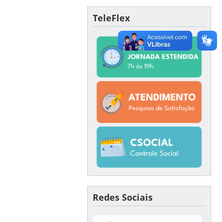
TeleFlex
Redes Sociais