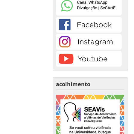
acolhimento