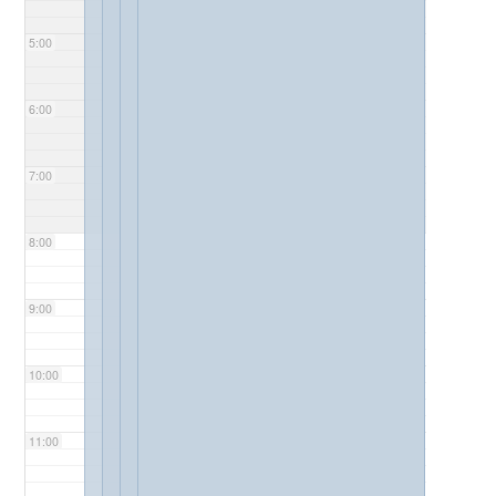
5:00
6:00
7:00
8:00
9:00
10:00
11:00