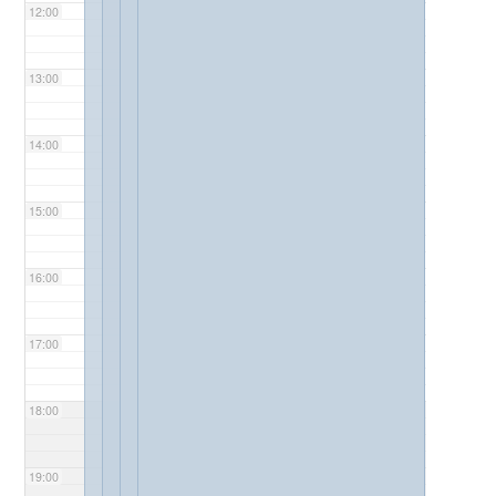
12:00
13:00
14:00
15:00
16:00
17:00
18:00
19:00