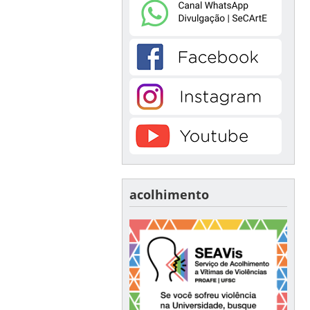
acolhimento