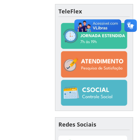
TeleFlex
Redes Sociais