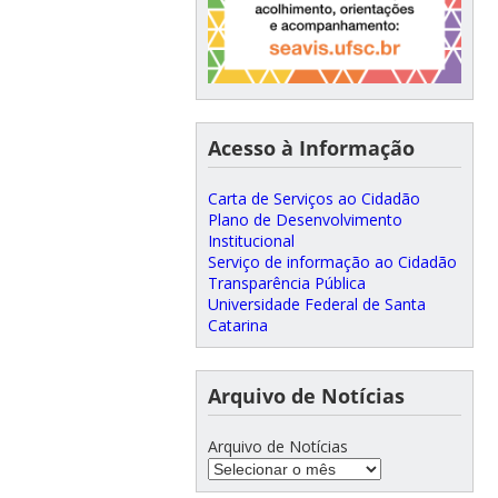
Acesso à Informação
Carta de Serviços ao Cidadão
Plano de Desenvolvimento
Institucional
Serviço de informação ao Cidadão
Transparência Pública
Universidade Federal de Santa
Catarina
Arquivo de Notícias
Arquivo de Notícias