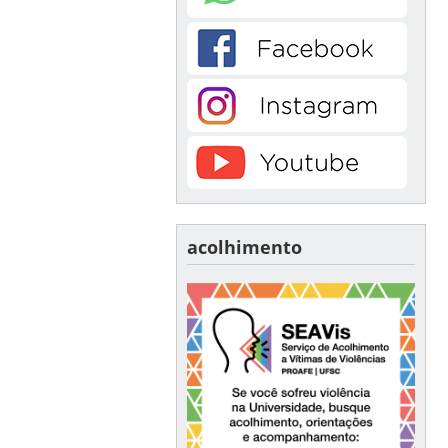
acolhimento