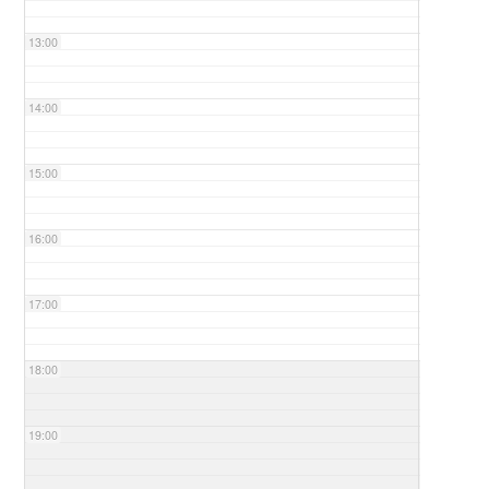
13:00
14:00
15:00
16:00
17:00
18:00
19:00