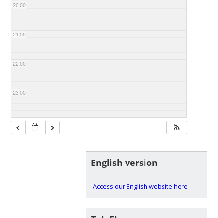
20:00
21:00
22:00
23:00
English version
Access our English website here