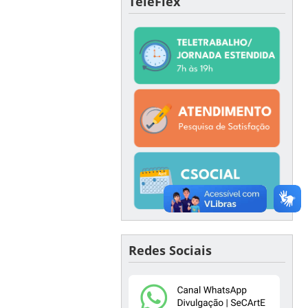
TeleFlex
Redes Sociais