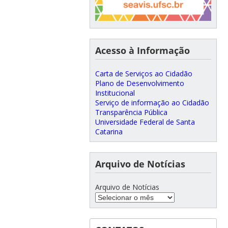
Acesso à Informação
Carta de Serviços ao Cidadão
Plano de Desenvolvimento
Institucional
Serviço de informação ao Cidadão
Transparência Pública
Universidade Federal de Santa
Catarina
Arquivo de Notícias
Arquivo de Notícias