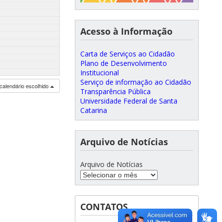
Acesso à Informação
Carta de Serviços ao Cidadão
Plano de Desenvolvimento
Institucional
Serviço de informação ao Cidadão
calendário escolhido
Transparência Pública
Universidade Federal de Santa
Catarina
Arquivo de Notícias
Arquivo de Notícias
CONTATOS