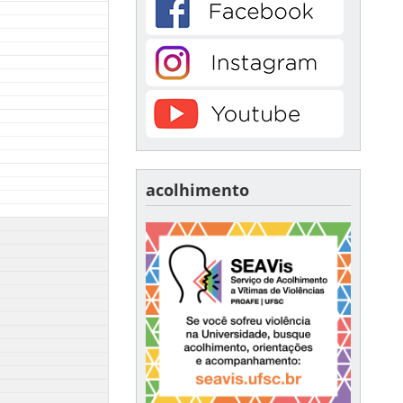
acolhimento