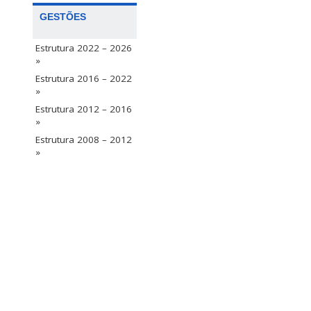
GESTÕES
Estrutura 2022 – 2026
»
Estrutura 2016 – 2022
»
Estrutura 2012 – 2016
»
Estrutura 2008 – 2012
»