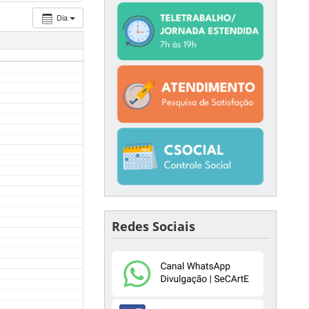
Dia
Redes Sociais