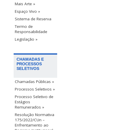
Mais Arte »
Espaço Vivo »
Sistema de Reserva
Termo de
Responsabilidade
Legislação »
CHAMADAS E
PROCESSOS
SELETIVOS
Chamadas Públicas »
Processos Seletivos »
Processo Seletivo de
Estágios
Remunerados »
Resolução Normativa
175/2022/CUn –
Enfrentamento ao