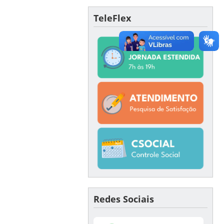
TeleFlex
Redes Sociais