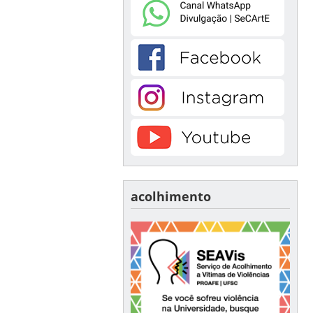
acolhimento