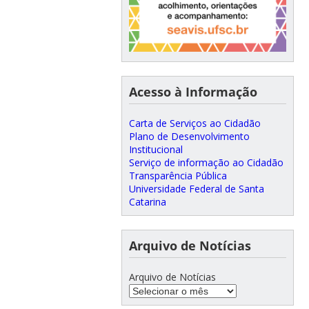
Acesso à Informação
Carta de Serviços ao Cidadão
Plano de Desenvolvimento
Institucional
Serviço de informação ao Cidadão
Transparência Pública
Universidade Federal de Santa
Catarina
Arquivo de Notícias
Arquivo de Notícias