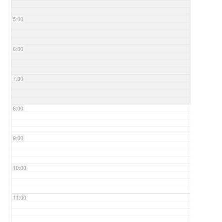
5:00
6:00
7:00
8:00
9:00
10:00
11:00