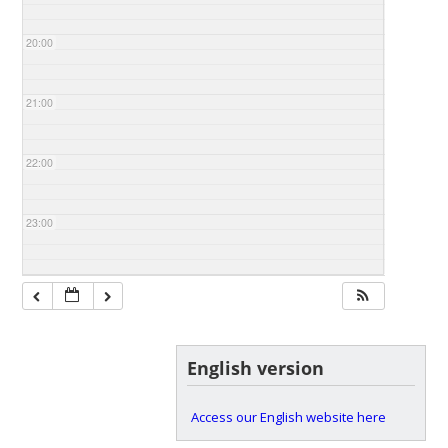
20:00
21:00
22:00
23:00
English version
Access our English website here