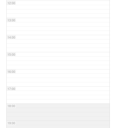
12:00
13:00
14:00
15:00
16:00
17:00
18:00
19:00