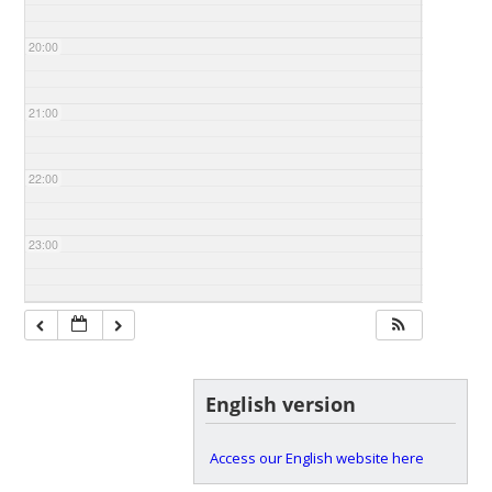
20:00
21:00
22:00
23:00
English version
Access our English website here