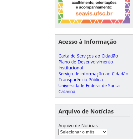
Acesso à Informação
Carta de Serviços ao Cidadão
Plano de Desenvolvimento
Institucional
Serviço de informação ao Cidadão
Transparência Pública
Universidade Federal de Santa
Catarina
Arquivo de Notícias
Arquivo de Notícias