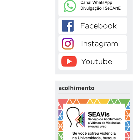
acolhimento