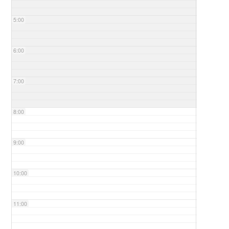
5:00
6:00
7:00
8:00
9:00
10:00
11:00