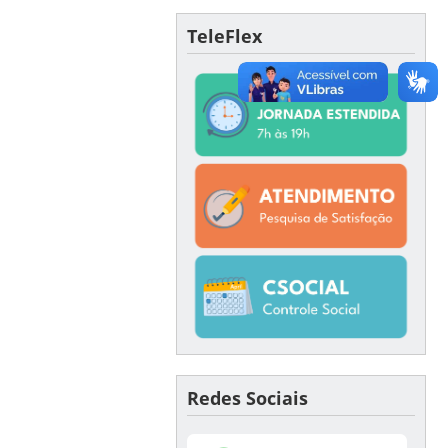
TeleFlex
Redes Sociais