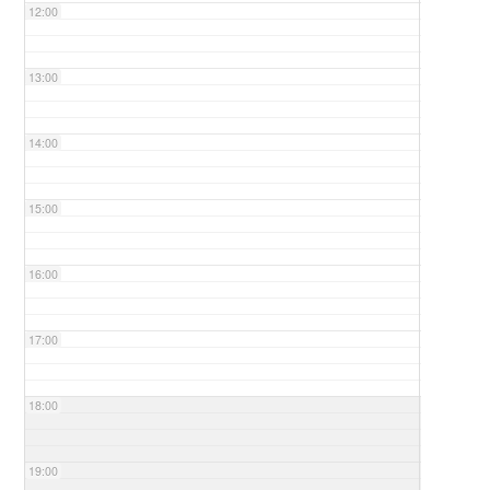
12:00
13:00
14:00
15:00
16:00
17:00
18:00
19:00