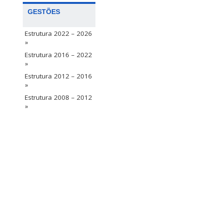
GESTÕES
Estrutura 2022 – 2026
»
Estrutura 2016 – 2022
»
Estrutura 2012 – 2016
»
Estrutura 2008 – 2012
»