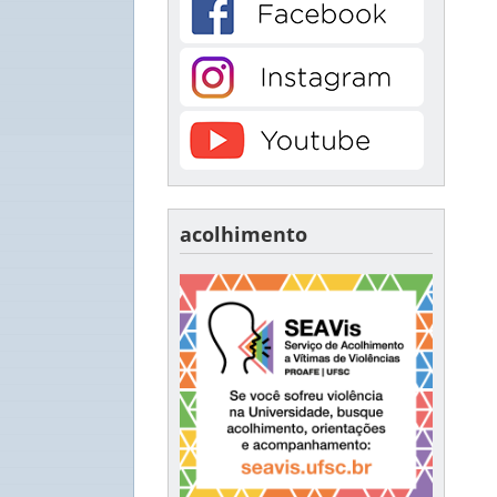
acolhimento