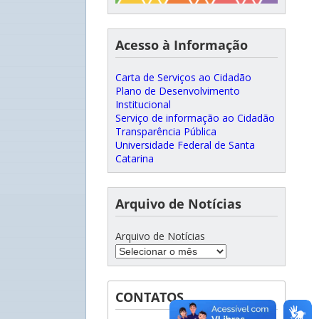
Acesso à Informação
Carta de Serviços ao Cidadão
Plano de Desenvolvimento
Institucional
Serviço de informação ao Cidadão
Transparência Pública
Universidade Federal de Santa
Catarina
Arquivo de Notícias
Arquivo de Notícias
CONTATOS