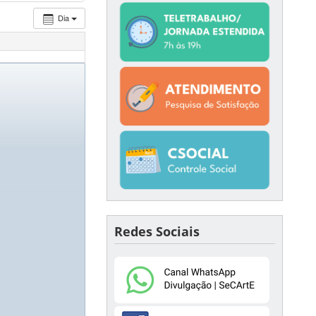
Dia
Redes Sociais