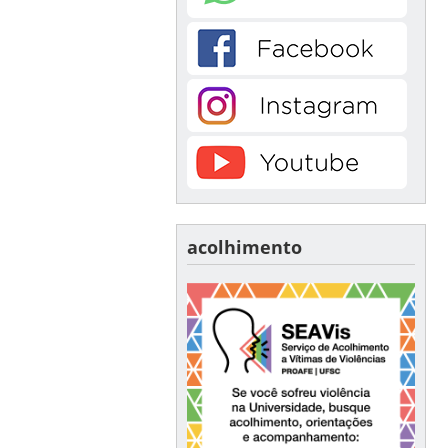
acolhimento