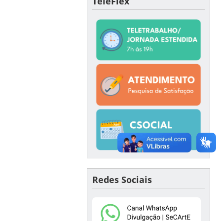
TeleFlex
Redes Sociais