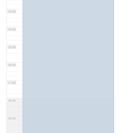
13:00
14:00
15:00
16:00
17:00
18:00
19:00