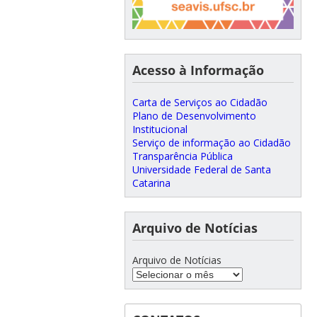
Acesso à Informação
Carta de Serviços ao Cidadão
Plano de Desenvolvimento
Institucional
Serviço de informação ao Cidadão
Transparência Pública
Universidade Federal de Santa
Catarina
Arquivo de Notícias
Arquivo de Notícias