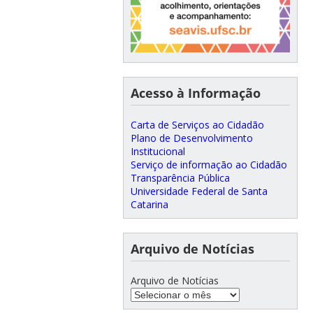
Acesso à Informação
Carta de Serviços ao Cidadão
Plano de Desenvolvimento
Institucional
Serviço de informação ao Cidadão
Transparência Pública
Universidade Federal de Santa
Catarina
Arquivo de Notícias
Arquivo de Notícias