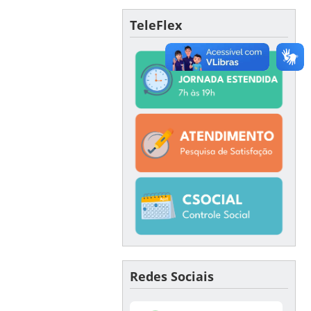
TeleFlex
Redes Sociais