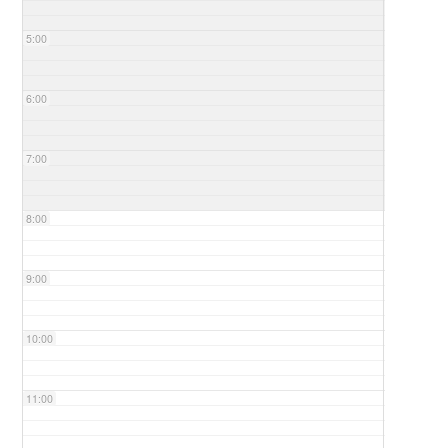
5:00
6:00
7:00
8:00
9:00
10:00
11:00