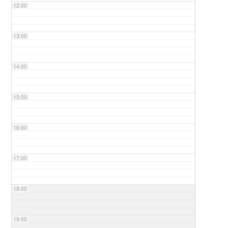
12:00
13:00
14:00
15:00
16:00
17:00
18:00
19:00