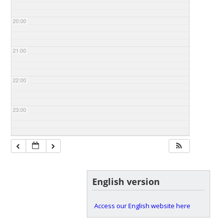
20:00
21:00
22:00
23:00
English version
Access our English website here