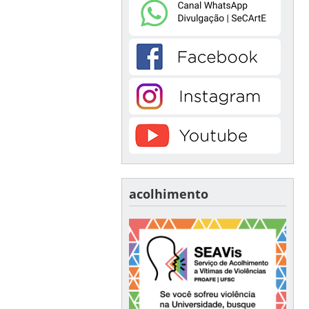
acolhimento