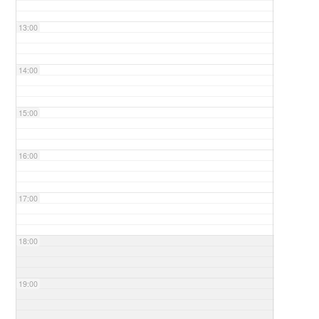
13:00
14:00
15:00
16:00
17:00
18:00
19:00