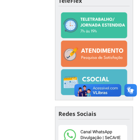
TeleFlex
Redes Sociais