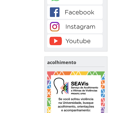
acolhimento