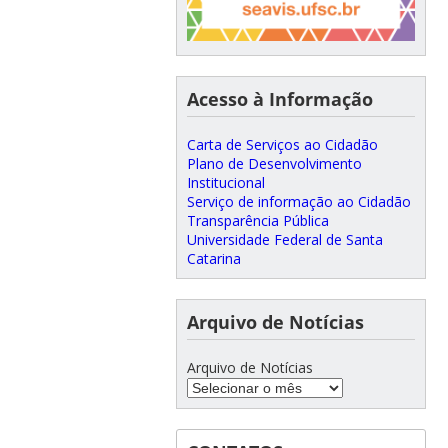
Acesso à Informação
Carta de Serviços ao Cidadão
Plano de Desenvolvimento
Institucional
Serviço de informação ao Cidadão
Transparência Pública
Universidade Federal de Santa
Catarina
Arquivo de Notícias
Arquivo de Notícias