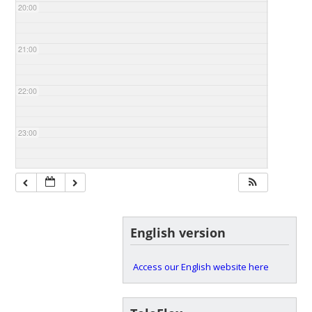
20:00
21:00
22:00
23:00
English version
Access our English website here