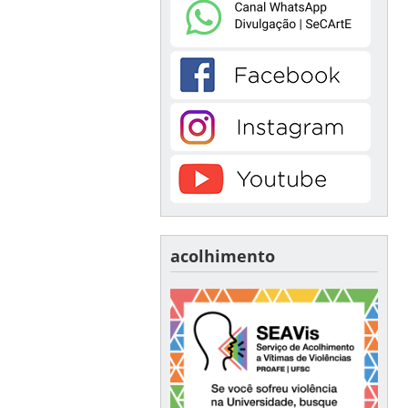
acolhimento