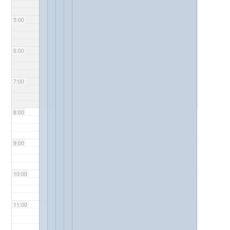
5:00
6:00
7:00
8:00
9:00
10:00
11:00