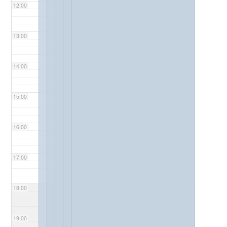
12:00
13:00
14:00
15:00
16:00
17:00
18:00
19:00