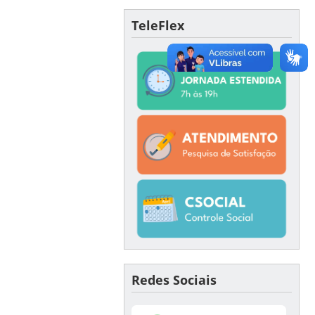
TeleFlex
Redes Sociais