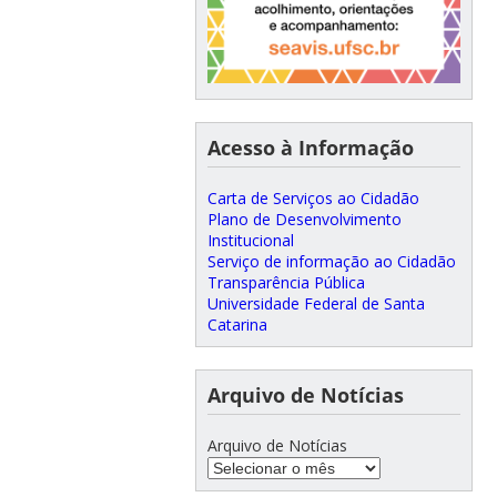
Acesso à Informação
Carta de Serviços ao Cidadão
Plano de Desenvolvimento
Institucional
Serviço de informação ao Cidadão
Transparência Pública
Universidade Federal de Santa
Catarina
Arquivo de Notícias
Arquivo de Notícias