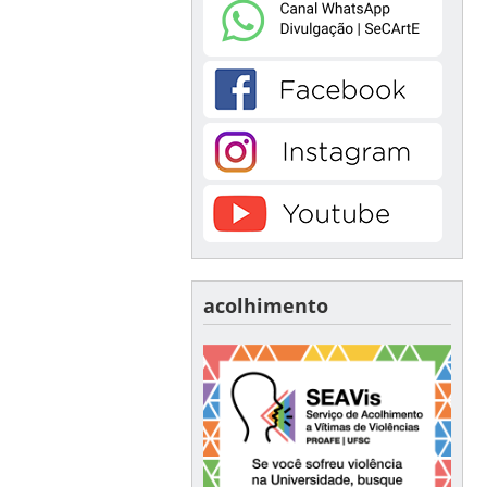
acolhimento