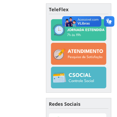
TeleFlex
Redes Sociais