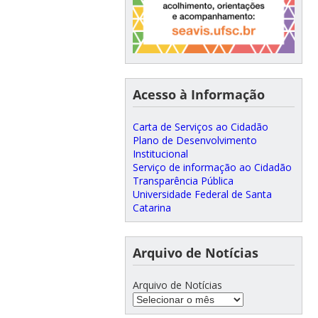
Acesso à Informação
Carta de Serviços ao Cidadão
Plano de Desenvolvimento
Institucional
Serviço de informação ao Cidadão
Transparência Pública
Universidade Federal de Santa
Catarina
Arquivo de Notícias
Arquivo de Notícias