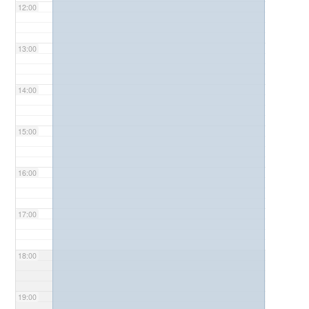
12:00
13:00
14:00
15:00
16:00
17:00
18:00
19:00