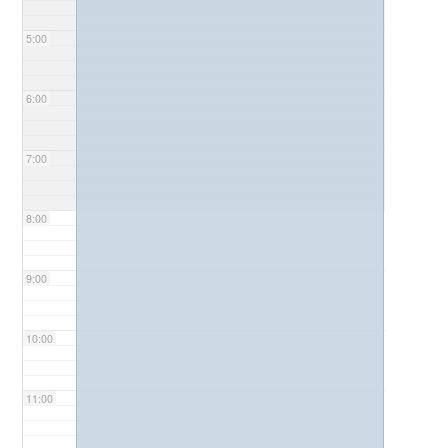
5:00
6:00
7:00
8:00
9:00
10:00
11:00