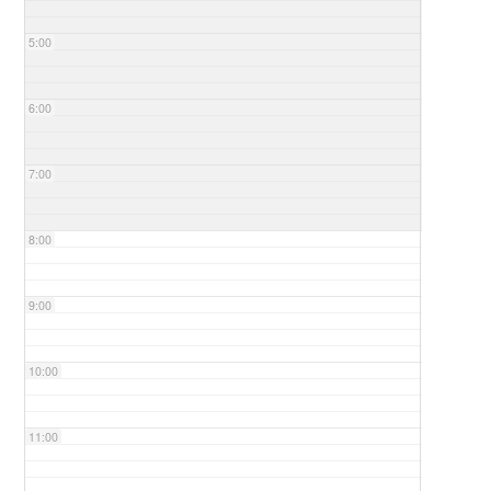
5:00
6:00
7:00
8:00
9:00
10:00
11:00