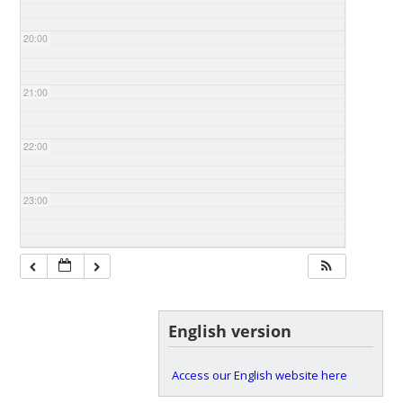
20:00
21:00
22:00
23:00
English version
Access our English website here