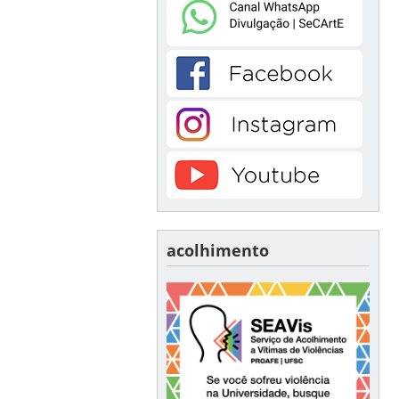
acolhimento