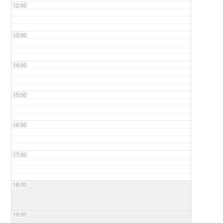
12:00
13:00
14:00
15:00
16:00
17:00
18:00
19:00