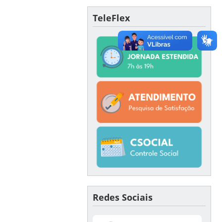
TeleFlex
Redes Sociais