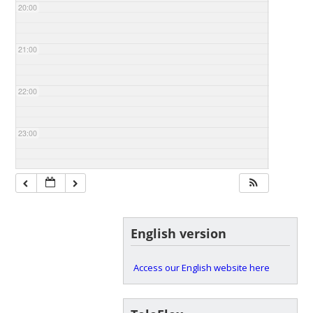
20:00
21:00
22:00
23:00
English version
Access our English website here