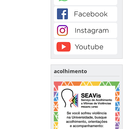
acolhimento