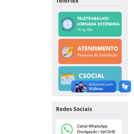
TeleFlex
Redes Sociais