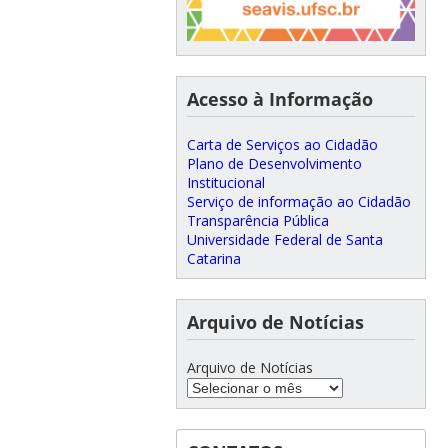
Acesso à Informação
Carta de Serviços ao Cidadão
Plano de Desenvolvimento
Institucional
Serviço de informação ao Cidadão
Transparência Pública
Universidade Federal de Santa
Catarina
Arquivo de Notícias
Arquivo de Notícias