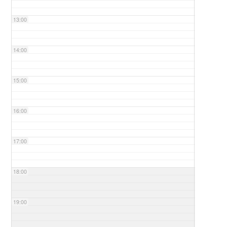
13:00
14:00
15:00
16:00
17:00
18:00
19:00