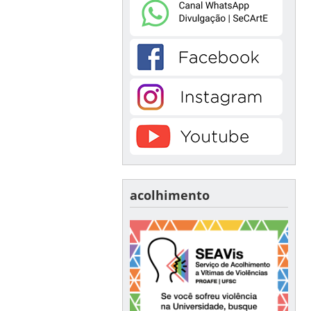
acolhimento