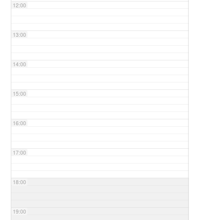
12:00
13:00
14:00
15:00
16:00
17:00
18:00
19:00