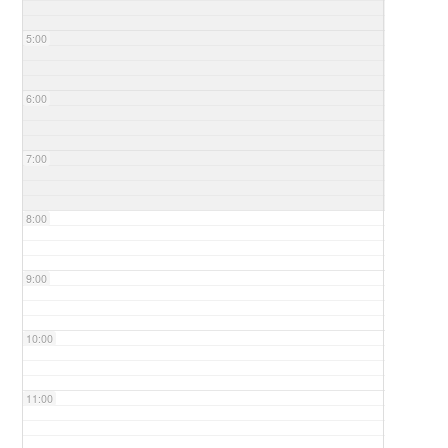
5:00
6:00
7:00
8:00
9:00
10:00
11:00