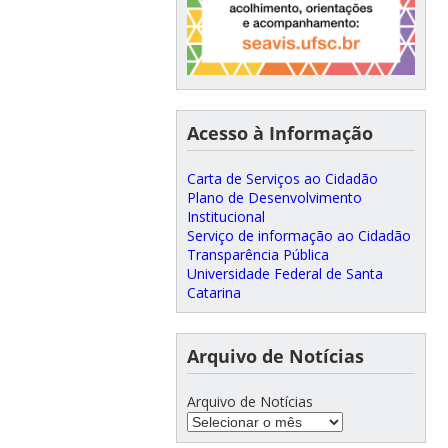
Acesso à Informação
Carta de Serviços ao Cidadão
Plano de Desenvolvimento
Institucional
Serviço de informação ao Cidadão
Transparência Pública
Universidade Federal de Santa
Catarina
Arquivo de Notícias
Arquivo de Notícias