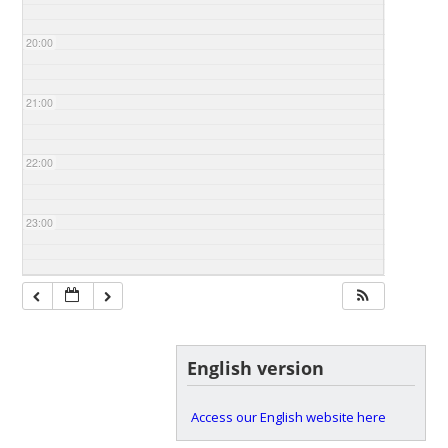
20:00
21:00
22:00
23:00
English version
Access our English website here