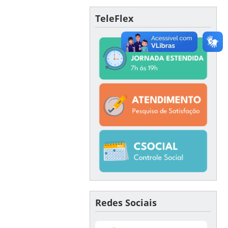
TeleFlex
Redes Sociais