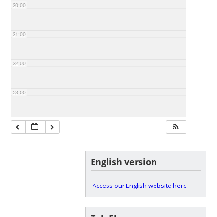
20:00
21:00
22:00
23:00
English version
Access our English website here