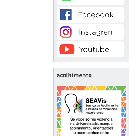
acolhimento