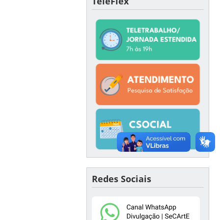
TeleFlex
Redes Sociais