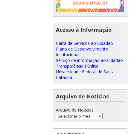
Acesso à Informação
Carta de Serviços ao Cidadão
Plano de Desenvolvimento
Institucional
Serviço de informação ao Cidadão
Transparência Pública
Universidade Federal de Santa
Catarina
Arquivo de Notícias
Arquivo de Notícias