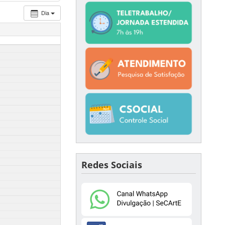
Dia
Redes Sociais