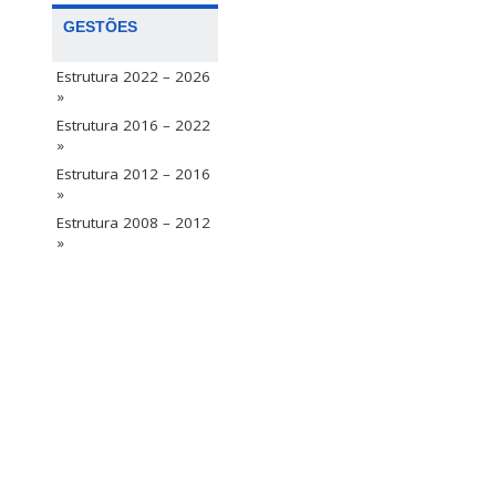
GESTÕES
Estrutura 2022 – 2026
»
Estrutura 2016 – 2022
»
Estrutura 2012 – 2016
»
Estrutura 2008 – 2012
»