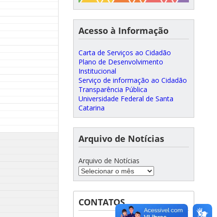
Acesso à Informação
Carta de Serviços ao Cidadão
Plano de Desenvolvimento
Institucional
Serviço de informação ao Cidadão
Transparência Pública
Universidade Federal de Santa
Catarina
Arquivo de Notícias
Arquivo de Notícias
CONTATOS