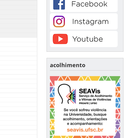
acolhimento