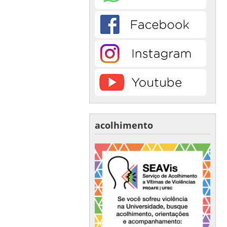
acolhimento