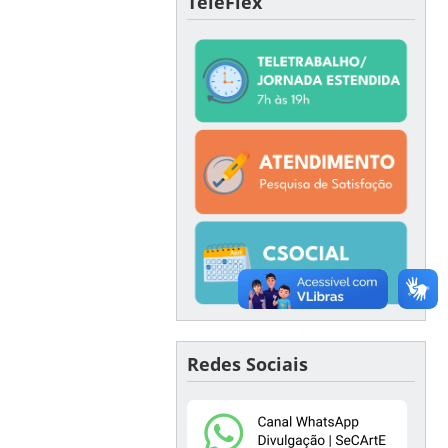
TeleFlex
Redes Sociais