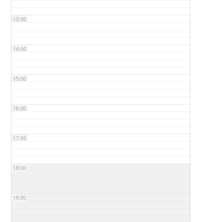
13:00
14:00
15:00
16:00
17:00
18:00
19:00