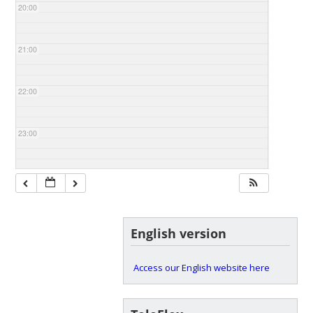
20:00
21:00
22:00
23:00
English version
Access our English website here