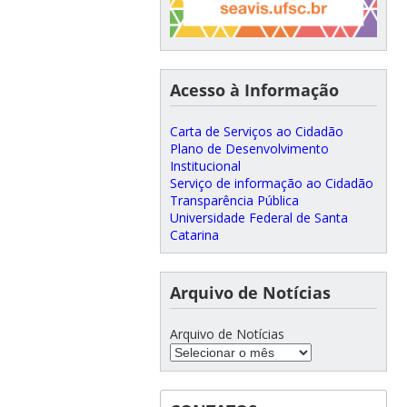
Acesso à Informação
Carta de Serviços ao Cidadão
Plano de Desenvolvimento
Institucional
Serviço de informação ao Cidadão
Transparência Pública
Universidade Federal de Santa
Catarina
Arquivo de Notícias
Arquivo de Notícias