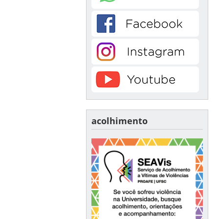
acolhimento