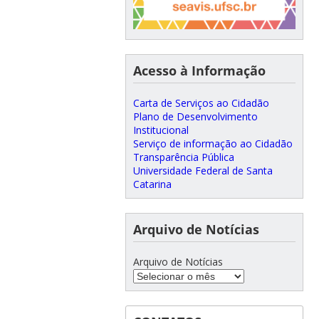
Acesso à Informação
Carta de Serviços ao Cidadão
Plano de Desenvolvimento
Institucional
Serviço de informação ao Cidadão
Transparência Pública
Universidade Federal de Santa
Catarina
Arquivo de Notícias
Arquivo de Notícias