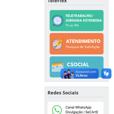
TeleFlex
Redes Sociais