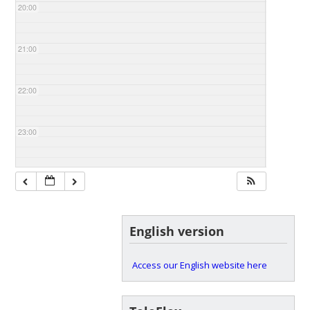
20:00
21:00
22:00
23:00
English version
Access our English website here