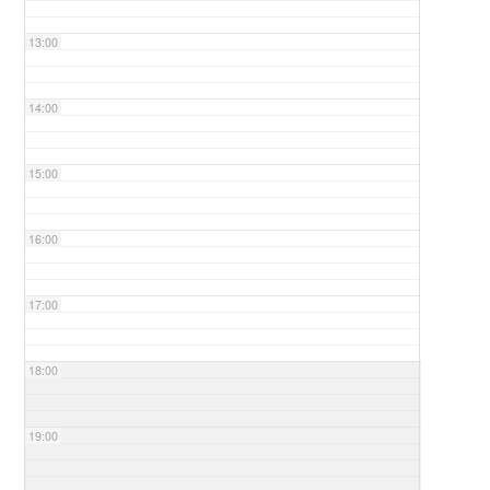
13:00
14:00
15:00
16:00
17:00
18:00
19:00