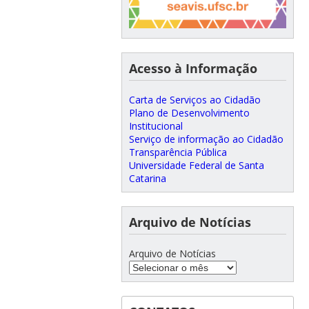
Acesso à Informação
Carta de Serviços ao Cidadão
Plano de Desenvolvimento
Institucional
Serviço de informação ao Cidadão
Transparência Pública
Universidade Federal de Santa
Catarina
Arquivo de Notícias
Arquivo de Notícias