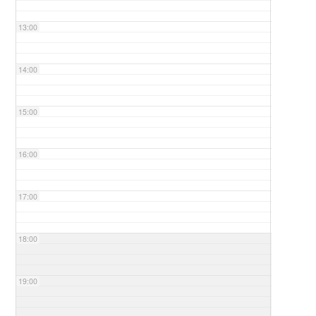
13:00
14:00
15:00
16:00
17:00
18:00
19:00