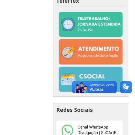
TeleFlex
Redes Sociais