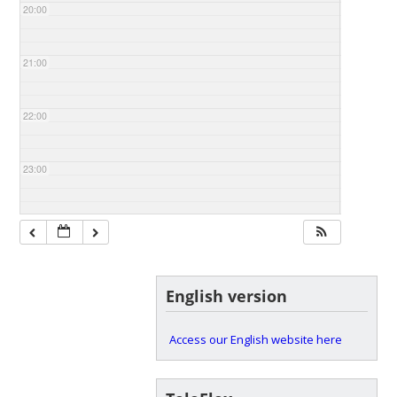
20:00
21:00
22:00
23:00
English version
Access our English website here