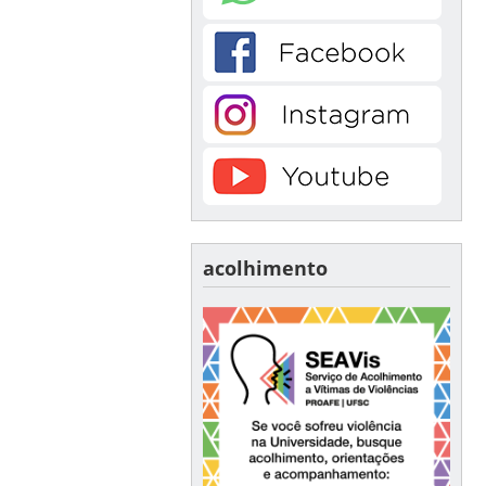
acolhimento