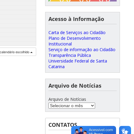
Acesso à Informação
Carta de Serviços ao Cidadão
Plano de Desenvolvimento
Institucional
Serviço de informação ao Cidadão
calendário escolhido
Transparência Pública
Universidade Federal de Santa
Catarina
Arquivo de Notícias
Arquivo de Notícias
CONTATOS