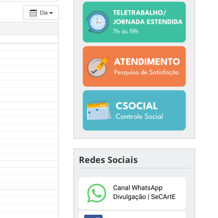
Dia
Redes Sociais