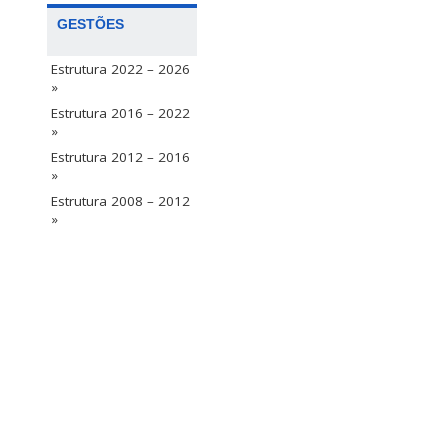
GESTÕES
Estrutura 2022 – 2026
»
Estrutura 2016 – 2022
»
Estrutura 2012 – 2016
»
Estrutura 2008 – 2012
»