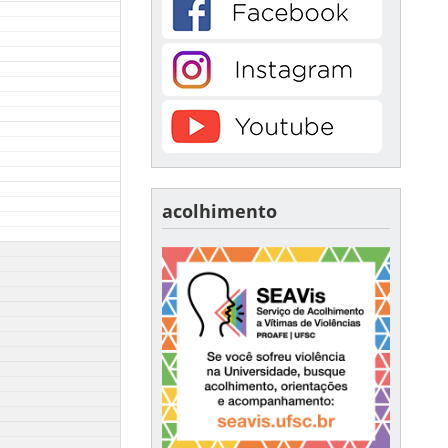
acolhimento