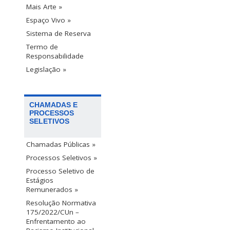
Mais Arte »
Espaço Vivo »
Sistema de Reserva
Termo de
Responsabilidade
Legislação »
CHAMADAS E
PROCESSOS
SELETIVOS
Chamadas Públicas »
Processos Seletivos »
Processo Seletivo de
Estágios
Remunerados »
Resolução Normativa
175/2022/CUn –
Enfrentamento ao