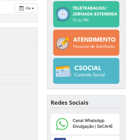
Dia
Redes Sociais