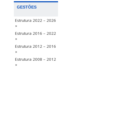
GESTÕES
Estrutura 2022 – 2026
»
Estrutura 2016 – 2022
»
Estrutura 2012 – 2016
»
Estrutura 2008 – 2012
»