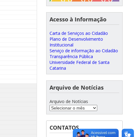
Acesso à Informação
Carta de Serviços ao Cidadão
Plano de Desenvolvimento
Institucional
Serviço de informação ao Cidadão
Transparência Pública
Universidade Federal de Santa
Catarina
Arquivo de Notícias
Arquivo de Notícias
CONTATOS