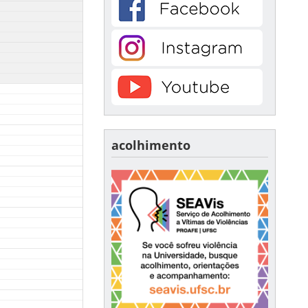
acolhimento