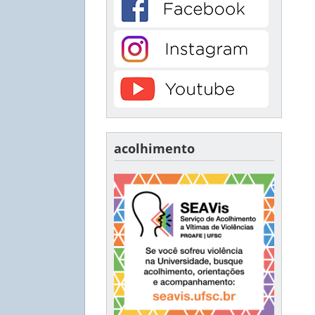
acolhimento