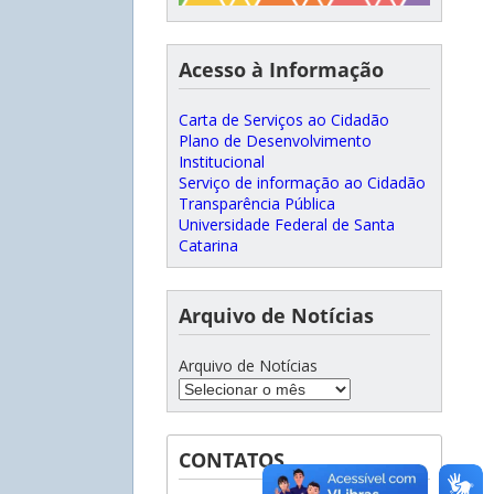
Acesso à Informação
Carta de Serviços ao Cidadão
Plano de Desenvolvimento
Institucional
Serviço de informação ao Cidadão
Transparência Pública
Universidade Federal de Santa
Catarina
Arquivo de Notícias
Arquivo de Notícias
CONTATOS