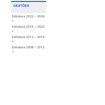
GESTÕES
Estrutura 2022 – 2026
»
Estrutura 2016 – 2022
»
Estrutura 2012 – 2016
»
Estrutura 2008 – 2012
»