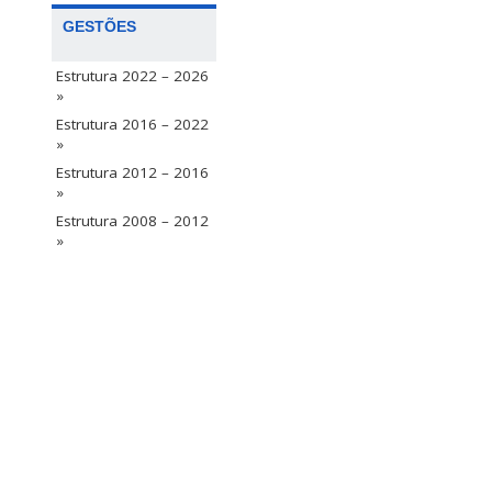
GESTÕES
Estrutura 2022 – 2026
»
Estrutura 2016 – 2022
»
Estrutura 2012 – 2016
»
Estrutura 2008 – 2012
»