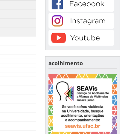
acolhimento