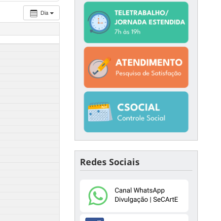
Dia
Redes Sociais