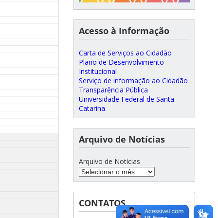
Acesso à Informação
Carta de Serviços ao Cidadão
Plano de Desenvolvimento
Institucional
Serviço de informação ao Cidadão
Transparência Pública
Universidade Federal de Santa
Catarina
Arquivo de Notícias
Arquivo de Notícias
CONTATOS