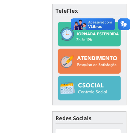
TeleFlex
Redes Sociais