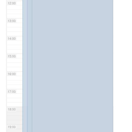
12:00
13:00
14:00
15:00
16:00
17:00
18:00
19:00