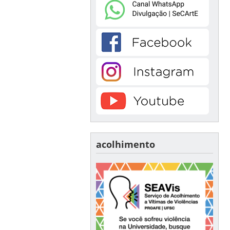
acolhimento