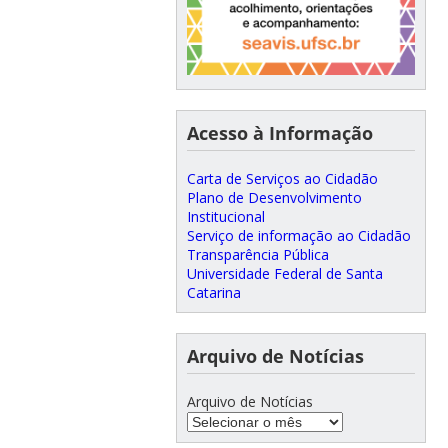
Acesso à Informação
Carta de Serviços ao Cidadão
Plano de Desenvolvimento
Institucional
Serviço de informação ao Cidadão
Transparência Pública
Universidade Federal de Santa
Catarina
Arquivo de Notícias
Arquivo de Notícias