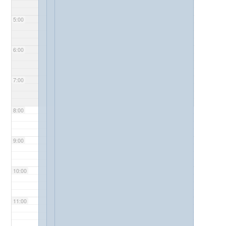
5:00
6:00
7:00
8:00
9:00
10:00
11:00