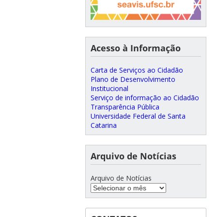
Acesso à Informação
Carta de Serviços ao Cidadão
Plano de Desenvolvimento
Institucional
Serviço de informação ao Cidadão
Transparência Pública
Universidade Federal de Santa
Catarina
Arquivo de Notícias
Arquivo de Notícias