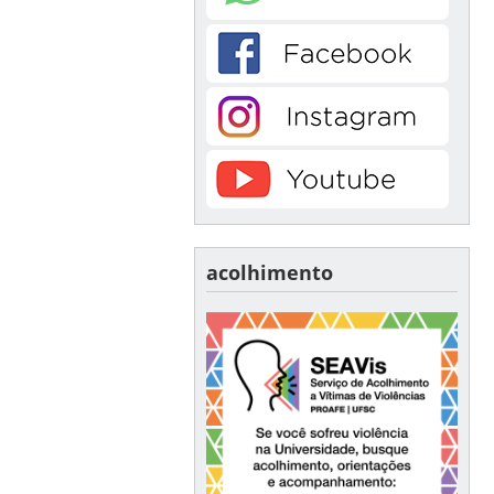
acolhimento