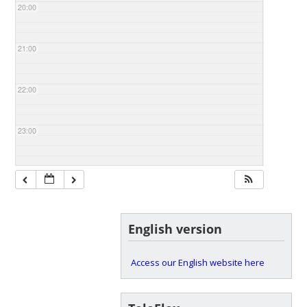
20:00
21:00
22:00
23:00
English version
Access our English website here