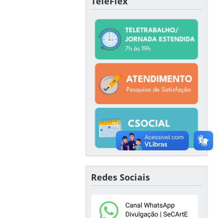
TeleFlex
Redes Sociais