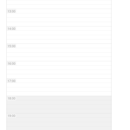
13:00
14:00
15:00
16:00
17:00
18:00
19:00