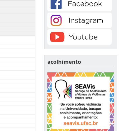
acolhimento