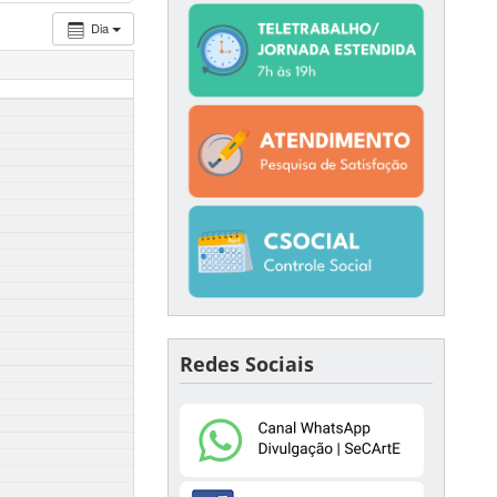
Dia
Redes Sociais