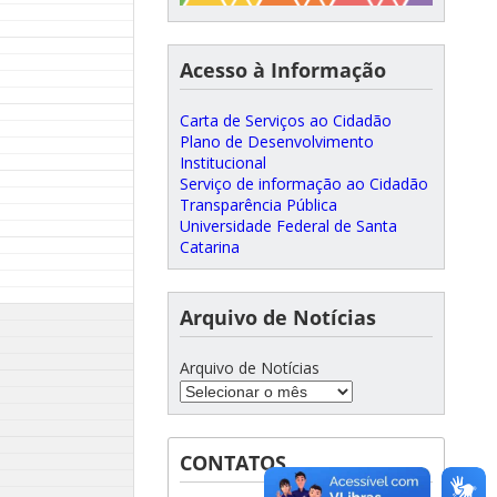
Acesso à Informação
Carta de Serviços ao Cidadão
Plano de Desenvolvimento
Institucional
Serviço de informação ao Cidadão
Transparência Pública
Universidade Federal de Santa
Catarina
Arquivo de Notícias
Arquivo de Notícias
CONTATOS