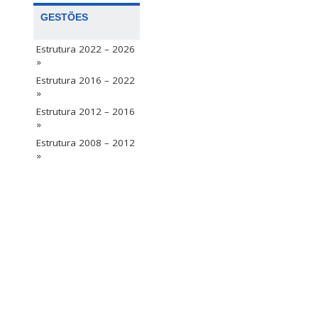
GESTÕES
Estrutura 2022 – 2026
»
Estrutura 2016 – 2022
»
Estrutura 2012 – 2016
»
Estrutura 2008 – 2012
»