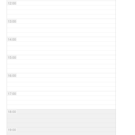
12:00
13:00
14:00
15:00
16:00
17:00
18:00
19:00