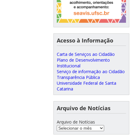
Acesso à Informação
Carta de Serviços ao Cidadão
Plano de Desenvolvimento
Institucional
Serviço de informação ao Cidadão
Transparência Pública
Universidade Federal de Santa
Catarina
Arquivo de Notícias
Arquivo de Notícias