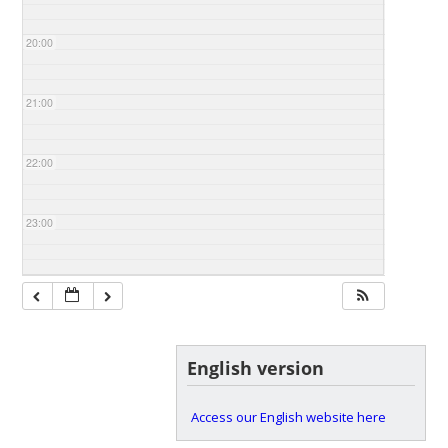
20:00
21:00
22:00
23:00
English version
Access our English website here