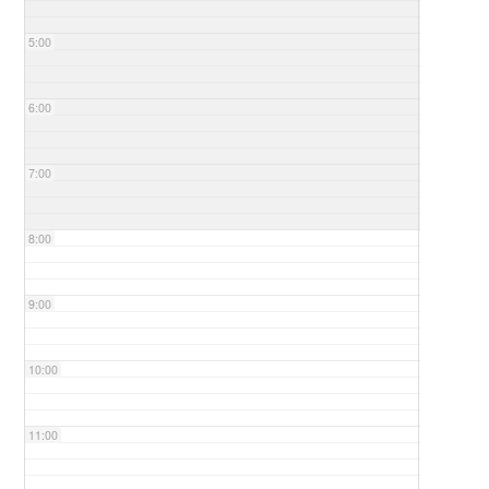
5:00
6:00
7:00
8:00
9:00
10:00
11:00