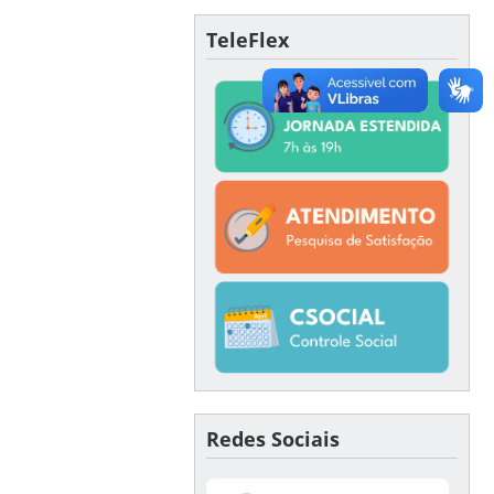
TeleFlex
Redes Sociais