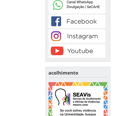
acolhimento