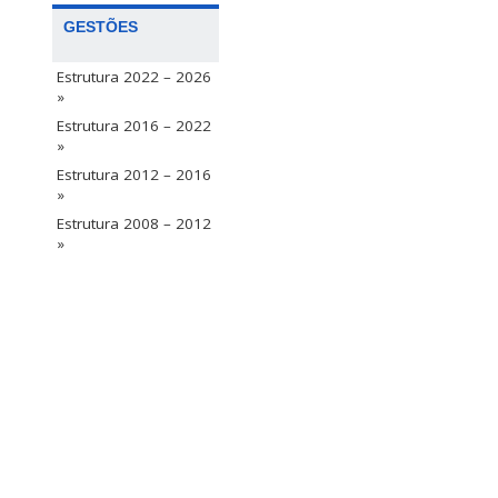
GESTÕES
Estrutura 2022 – 2026
»
Estrutura 2016 – 2022
»
Estrutura 2012 – 2016
»
Estrutura 2008 – 2012
»