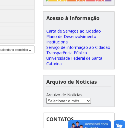
Acesso à Informação
Carta de Serviços ao Cidadão
Plano de Desenvolvimento
Institucional
Serviço de informação ao Cidadão
calendário escolhido
Transparência Pública
Universidade Federal de Santa
Catarina
Arquivo de Notícias
Arquivo de Notícias
CONTATOS