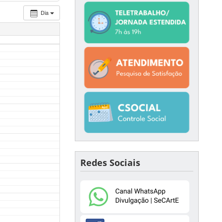
Dia
Redes Sociais