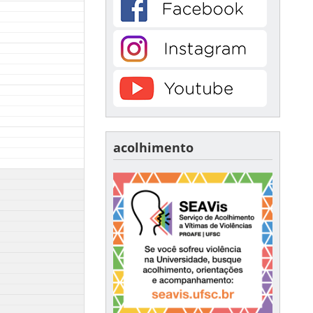
acolhimento