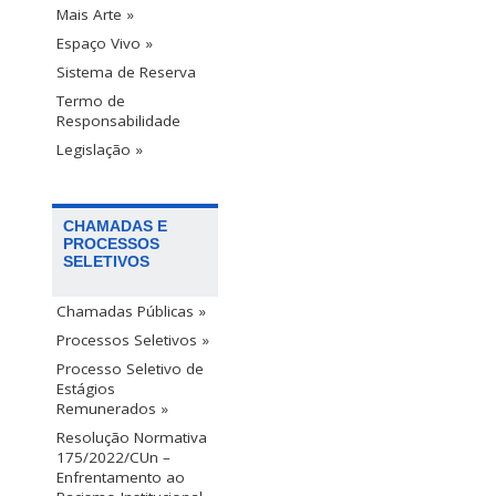
Mais Arte »
Espaço Vivo »
Sistema de Reserva
Termo de
Responsabilidade
Legislação »
CHAMADAS E
PROCESSOS
SELETIVOS
Chamadas Públicas »
Processos Seletivos »
Processo Seletivo de
Estágios
Remunerados »
Resolução Normativa
175/2022/CUn –
Enfrentamento ao