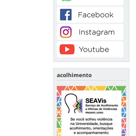
acolhimento