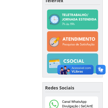
TeleFlex
Redes Sociais