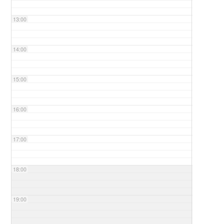
13:00
14:00
15:00
16:00
17:00
18:00
19:00