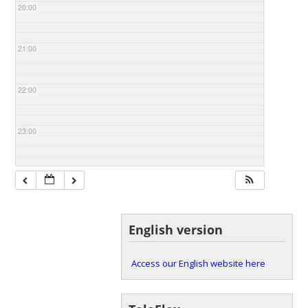
20:00
21:00
22:00
23:00
English version
Access our English website here