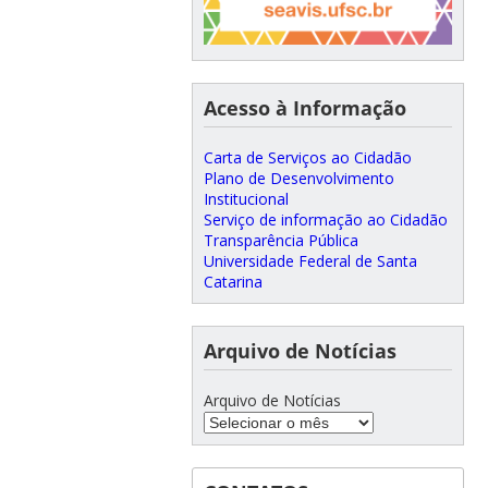
Acesso à Informação
Carta de Serviços ao Cidadão
Plano de Desenvolvimento
Institucional
Serviço de informação ao Cidadão
Transparência Pública
Universidade Federal de Santa
Catarina
Arquivo de Notícias
Arquivo de Notícias