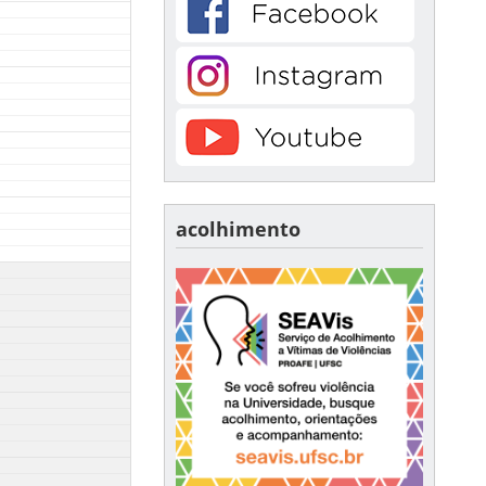
acolhimento