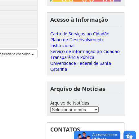
Acesso à Informação
Carta de Serviços ao Cidadão
Plano de Desenvolvimento
Institucional
Serviço de informação ao Cidadão
calendário escolhido
Transparência Pública
Universidade Federal de Santa
Catarina
Arquivo de Notícias
Arquivo de Notícias
CONTATOS