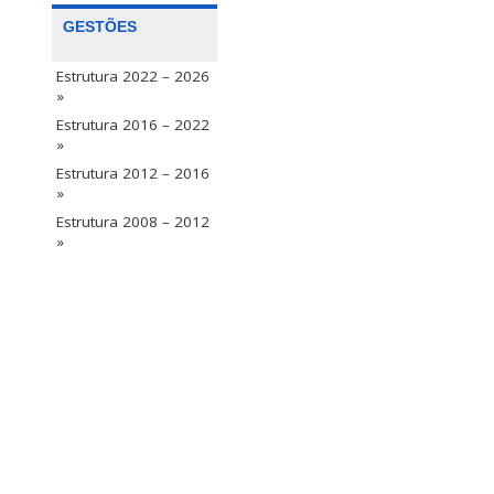
GESTÕES
Estrutura 2022 – 2026
»
Estrutura 2016 – 2022
»
Estrutura 2012 – 2016
»
Estrutura 2008 – 2012
»