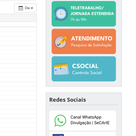
Dia
Redes Sociais