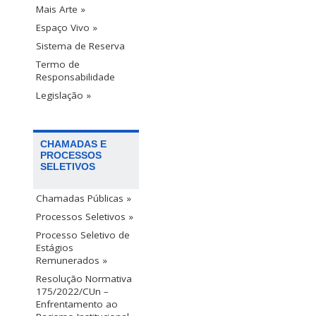
Mais Arte »
Espaço Vivo »
Sistema de Reserva
Termo de
Responsabilidade
Legislação »
CHAMADAS E
PROCESSOS
SELETIVOS
Chamadas Públicas »
Processos Seletivos »
Processo Seletivo de
Estágios
Remunerados »
Resolução Normativa
175/2022/CUn –
Enfrentamento ao