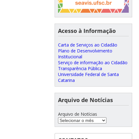
Acesso à Informação
Carta de Serviços ao Cidadão
Plano de Desenvolvimento
Institucional
Serviço de informação ao Cidadão
Transparência Pública
Universidade Federal de Santa
Catarina
Arquivo de Notícias
Arquivo de Notícias