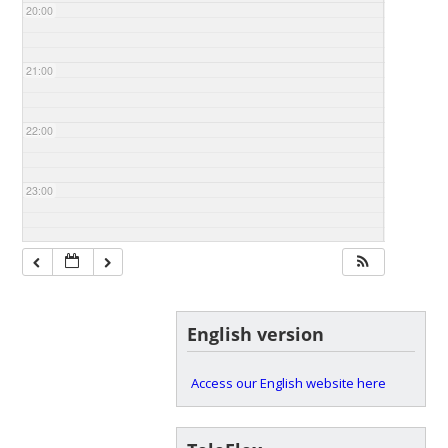
20:00
21:00
22:00
23:00
English version
Access our English website here