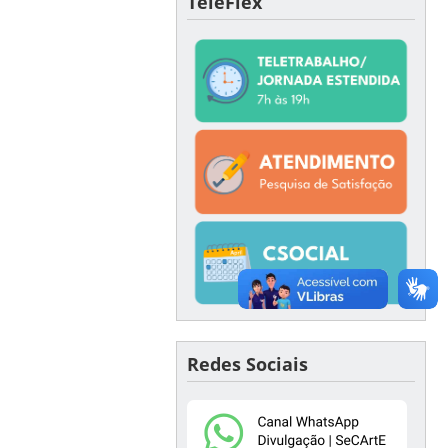
TeleFlex
Redes Sociais