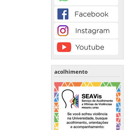
acolhimento