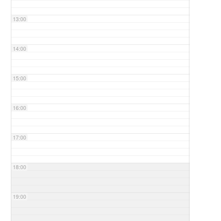
13:00
14:00
15:00
16:00
17:00
18:00
19:00