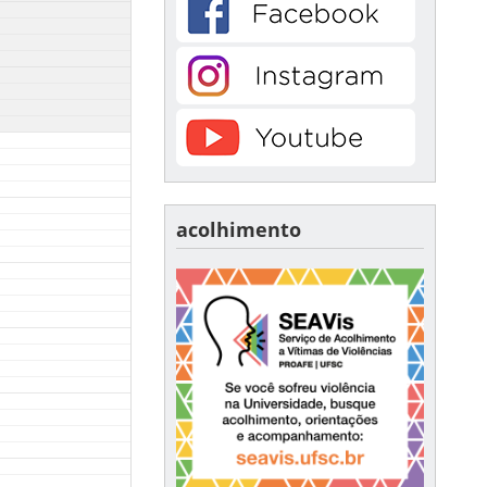
acolhimento