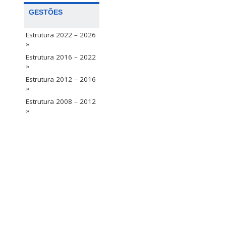
GESTÕES
Estrutura 2022 – 2026
»
Estrutura 2016 – 2022
»
Estrutura 2012 – 2016
»
Estrutura 2008 – 2012
»