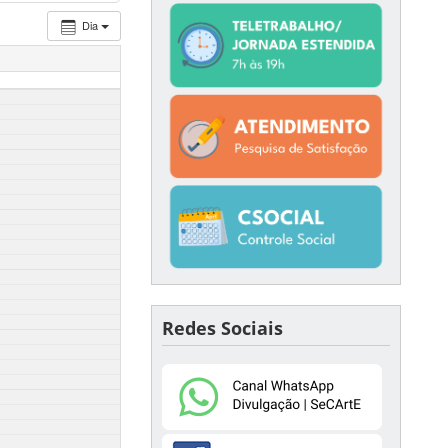
Dia
Redes Sociais