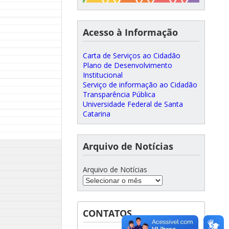
Acesso à Informação
Carta de Serviços ao Cidadão
Plano de Desenvolvimento
Institucional
Serviço de informação ao Cidadão
Transparência Pública
Universidade Federal de Santa
Catarina
Arquivo de Notícias
Arquivo de Notícias
CONTATOS