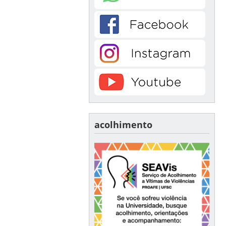
acolhimento