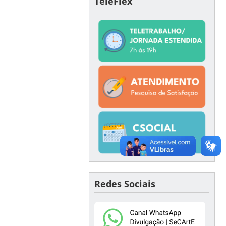
TeleFlex
Redes Sociais