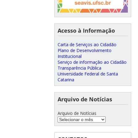
Acesso à Informação
Carta de Serviços ao Cidadão
Plano de Desenvolvimento
Institucional
Serviço de informação ao Cidadão
Transparência Pública
Universidade Federal de Santa
Catarina
Arquivo de Notícias
Arquivo de Notícias