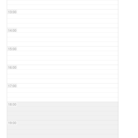
13:00
14:00
15:00
16:00
17:00
18:00
19:00