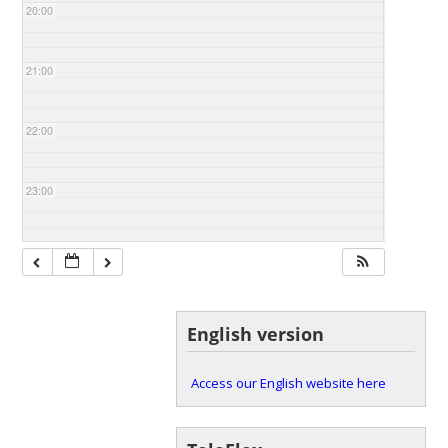
20:00
21:00
22:00
23:00
English version
Access our English website here